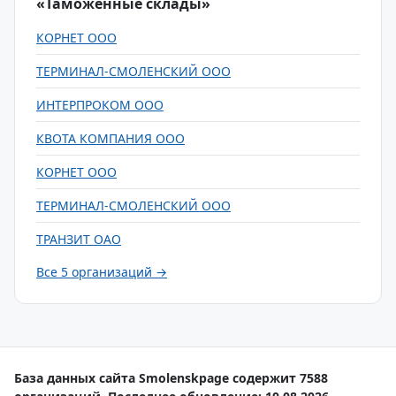
«Таможенные склады»
КОРНЕТ ООО
ТЕРМИНАЛ-СМОЛЕНСКИЙ ООО
ИНТЕРПРОКОМ ООО
КВОТА КОМПАНИЯ ООО
КОРНЕТ ООО
ТЕРМИНАЛ-СМОЛЕНСКИЙ ООО
ТРАНЗИТ ОАО
Все 5 организаций →
База данных сайта Smolenskpage содержит 7588