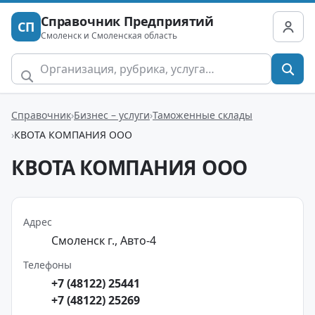
Справочник Предприятий
СП
Смоленск и Смоленская область
Справочник
Бизнес – услуги
Таможенные склады
КВОТА КОМПАНИЯ ООО
КВОТА КОМПАНИЯ ООО
Адрес
Смоленск г., Авто-4
Телефоны
+7 (48122) 25441
+7 (48122) 25269