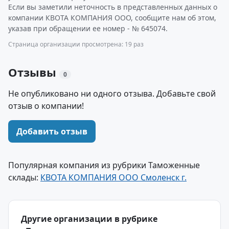
Если вы заметили неточность в представленных данных о
компании КВОТА КОМПАНИЯ ООО, сообщите нам об этом,
указав при обращении ее номер - № 645074.
Страница организации просмотрена: 19 раз
Отзывы
0
Не опубликовано ни одного отзыва. Добавьте свой
отзыв о компании!
Добавить отзыв
Популярная компания из рубрики Таможенные
склады:
КВОТА КОМПАНИЯ ООО Смоленск г.
Другие организации в рубрике