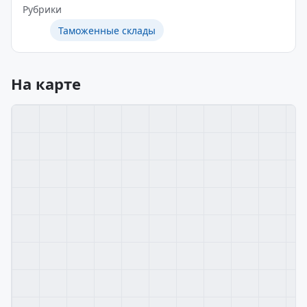
Рубрики
Таможенные склады
На карте