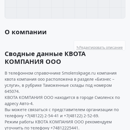
О компании
✎
Редактировать описание
Сводные данные КВОТА
КОМПАНИЯ ООО
В телефонном справочнике Smolenskpage.ru компания
квота компания ооо расположена в разделе «Бизнес –
услуги», в рубрике Таможенные склады под номером
645074.
КВОТА КОМПАНИЯ ООО находится в городе Смоленск по
адресу Авто-4.
Вы можете связаться с представителем организации по
телефону +7(48122) 2-54-41 и +7(48122) 2-52-69.
Режим работы КВОТА КОМПАНИЯ ООО рекомендуем
уточнить по телефону +74812225441.