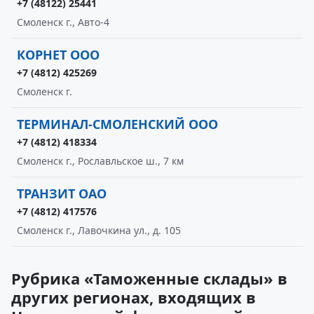
+7 (48122) 25441
Смоленск г., Авто-4
КОРНЕТ ООО
+7 (4812) 425269
Смоленск г.
ТЕРМИНАЛ-СМОЛЕНСКИЙ ООО
+7 (4812) 418334
Смоленск г., Рославльское ш., 7 км
ТРАНЗИТ ОАО
+7 (4812) 417576
Смоленск г., Лавочкина ул., д. 105
Рубрика «Таможенные склады» в
других регионах, входящих в