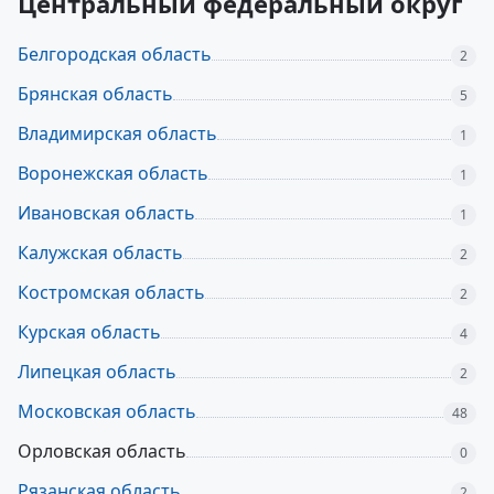
Центральный федеральный округ
Белгородская область
2
Брянская область
5
Владимирская область
1
Воронежская область
1
Ивановская область
1
Калужская область
2
Костромская область
2
Курская область
4
Липецкая область
2
Московская область
48
Орловская область
0
Рязанская область
2