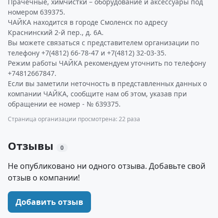
Прачечные, химчистки – оборудование и аксессуары под
номером 639375.
ЧАЙКА находится в городе Смоленск по адресу
Краснинский 2-й пер., д. 6А.
Вы можете связаться с представителем организации по
телефону +7(4812) 66-78-47 и +7(4812) 32-03-35.
Режим работы ЧАЙКА рекомендуем уточнить по телефону
+74812667847.
Если вы заметили неточность в представленных данных о
компании ЧАЙКА, сообщите нам об этом, указав при
обращении ее номер - № 639375.
Страница организации просмотрена: 22 раза
Отзывы
0
Не опубликовано ни одного отзыва. Добавьте свой
отзыв о компании!
Добавить отзыв