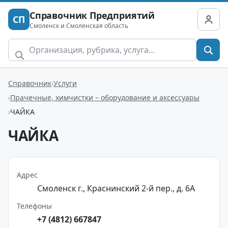
Справочник Предприятий
СП
Смоленск и Смоленская область
Справочник
Услуги
Прачечные, химчистки – оборудование и аксессуары
ЧАЙКА
ЧАЙКА
Адрес
Смоленск г., Краснинский 2-й пер., д. 6А
Телефоны
+7 (4812) 667847