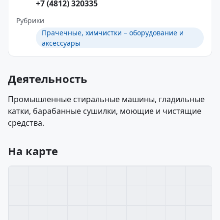
+7 (4812) 320335
Рубрики
Прачечные, химчистки – оборудование и
аксессуары
Деятельность
Промышленные стиральные машины, гладильные
катки, барабанные сушилки, моющие и чистящие
средства.
На карте