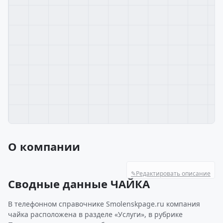
О компании
✎
Редактировать описание
Сводные данные ЧАЙКА
В телефонном справочнике Smolenskpage.ru компания
чайка расположена в разделе «Услуги», в рубрике