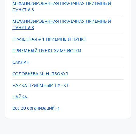
МЕХАНИЗИРОВАННАЯ ПРАЧЕЧНАЯ ПРИЕМНЫЙ
ПУНКТ # 3
МЕХАНИЗИРОВАННАЯ ПРАЧЕЧНАЯ ПРИЕМНЫЙ
ПУНКТ # 8
ПРАЧЕЧНАЯ # 1 ПРИЕМНЫЙ ПУНКТ
ПРИЕМНЫЙ ПУНКТ ХИМЧИСТКИ
САКЛАН
СОЛОВЬЕВА М. Н. ПБОЮЛ
ЧАЙКА ПРИЕМНЫЙ ПУНКТ
ЧАЙКА
Все 20 организаций →