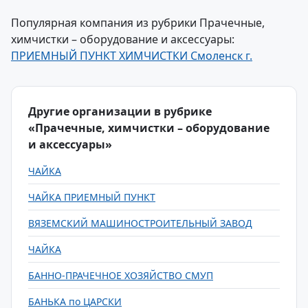
Популярная компания из рубрики Прачечные,
химчистки – оборудование и аксессуары:
ПРИЕМНЫЙ ПУНКТ ХИМЧИСТКИ Смоленск г.
Другие организации в рубрике
«Прачечные, химчистки – оборудование
и аксессуары»
ЧАЙКА
ЧАЙКА ПРИЕМНЫЙ ПУНКТ
ВЯЗЕМСКИЙ МАШИНОСТРОИТЕЛЬНЫЙ ЗАВОД
ЧАЙКА
БАННО-ПРАЧЕЧНОЕ ХОЗЯЙСТВО СМУП
БАНЬКА по ЦАРСКИ