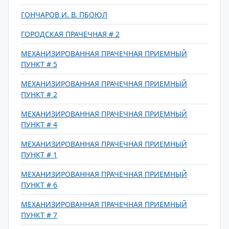
ГОНЧАРОВ И. В. ПБОЮЛ
ГОРОДСКАЯ ПРАЧЕЧНАЯ # 2
МЕХАНИЗИРОВАННАЯ ПРАЧЕЧНАЯ ПРИЕМНЫЙ
ПУНКТ # 5
МЕХАНИЗИРОВАННАЯ ПРАЧЕЧНАЯ ПРИЕМНЫЙ
ПУНКТ # 2
МЕХАНИЗИРОВАННАЯ ПРАЧЕЧНАЯ ПРИЕМНЫЙ
ПУНКТ # 4
МЕХАНИЗИРОВАННАЯ ПРАЧЕЧНАЯ ПРИЕМНЫЙ
ПУНКТ # 1
МЕХАНИЗИРОВАННАЯ ПРАЧЕЧНАЯ ПРИЕМНЫЙ
ПУНКТ # 6
МЕХАНИЗИРОВАННАЯ ПРАЧЕЧНАЯ ПРИЕМНЫЙ
ПУНКТ # 7