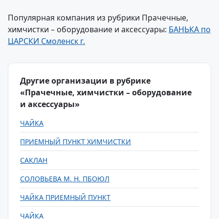
Популярная компания из рубрики Прачечные,
химчистки – оборудование и аксессуары:
БАНЬКА по
ЦАРСКИ Смоленск г.
Другие организации в рубрике
«Прачечные, химчистки – оборудование
и аксессуары»
ЧАЙКА
ПРИЕМНЫЙ ПУНКТ ХИМЧИСТКИ
САКЛАН
СОЛОВЬЕВА М. Н. ПБОЮЛ
ЧАЙКА ПРИЕМНЫЙ ПУНКТ
ЧАЙКА