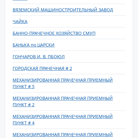
ВЯЗЕМСКИЙ МАШИНОСТРОИТЕЛЬНЫЙ ЗАВОД
ЧАЙКА
БАННО-ПРАЧЕЧНОЕ ХОЗЯЙСТВО СМУП
БАНЬКА по ЦАРСКИ
ГОНЧАРОВ И. В. ПБОЮЛ
ГОРОДСКАЯ ПРАЧЕЧНАЯ # 2
МЕХАНИЗИРОВАННАЯ ПРАЧЕЧНАЯ ПРИЕМНЫЙ
ПУНКТ # 5
МЕХАНИЗИРОВАННАЯ ПРАЧЕЧНАЯ ПРИЕМНЫЙ
ПУНКТ # 2
МЕХАНИЗИРОВАННАЯ ПРАЧЕЧНАЯ ПРИЕМНЫЙ
ПУНКТ # 4
МЕХАНИЗИРОВАННАЯ ПРАЧЕЧНАЯ ПРИЕМНЫЙ