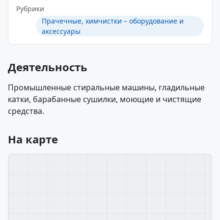
Рубрики
Прачечные, химчистки – оборудование и
аксессуары
Деятельность
Промышленные стиральные машины, гладильные
катки, барабанные сушилки, моющие и чистящие
средства.
На карте