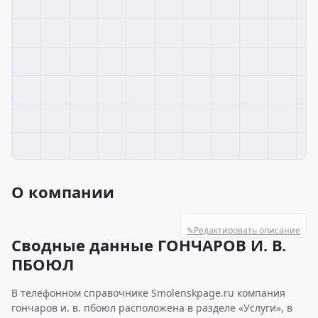
О компании
✎
Редактировать описание
Сводные данные ГОНЧАРОВ И. В.
ПБОЮЛ
В телефонном справочнике Smolenskpage.ru компания
гончаров и. в. пбоюл расположена в разделе «Услуги», в