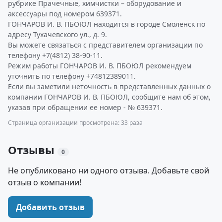
рубрике Прачечные, химчистки – оборудование и
аксессуары под номером 639371.
ГОНЧАРОВ И. В. ПБОЮЛ находится в городе Смоленск по
адресу Тухачевского ул., д. 9.
Вы можете связаться с представителем организации по
телефону +7(4812) 38-90-11.
Режим работы ГОНЧАРОВ И. В. ПБОЮЛ рекомендуем
уточнить по телефону +74812389011.
Если вы заметили неточность в представленных данных о
компании ГОНЧАРОВ И. В. ПБОЮЛ, сообщите нам об этом,
указав при обращении ее номер - № 639371.
Страница организации просмотрена: 33 раза
Отзывы
0
Не опубликовано ни одного отзыва. Добавьте свой
отзыв о компании!
Добавить отзыв