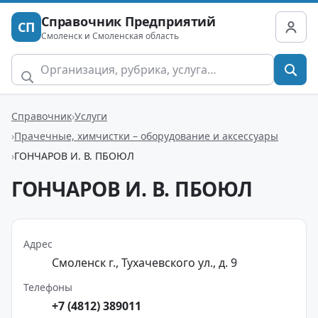
Справочник Предприятий
СП
Смоленск и Смоленская область
Справочник
Услуги
Прачечные, химчистки – оборудование и аксессуары
ГОНЧАРОВ И. В. ПБОЮЛ
ГОНЧАРОВ И. В. ПБОЮЛ
Адрес
Смоленск г., Тухачевского ул., д. 9
Телефоны
+7 (4812) 389011