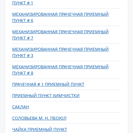
ПУНКТ # 1
МЕХАНИЗИРОВАННАЯ ПРАЧЕЧНАЯ ПРИЕМНЫЙ
ПУНКТ # 6
МЕХАНИЗИРОВАННАЯ ПРАЧЕЧНАЯ ПРИЕМНЫЙ
ПУНКТ # 7
МЕХАНИЗИРОВАННАЯ ПРАЧЕЧНАЯ ПРИЕМНЫЙ
ПУНКТ # 3
МЕХАНИЗИРОВАННАЯ ПРАЧЕЧНАЯ ПРИЕМНЫЙ
ПУНКТ # 8
ПРАЧЕЧНАЯ # 1 ПРИЕМНЫЙ ПУНКТ
ПРИЕМНЫЙ ПУНКТ ХИМЧИСТКИ
САКЛАН
СОЛОВЬЕВА М. Н. ПБОЮЛ
ЧАЙКА ПРИЕМНЫЙ ПУНКТ