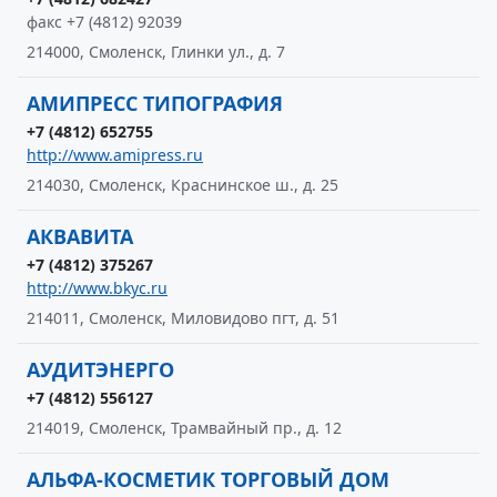
факс +7 (4812) 92039
214000, Смоленск, Глинки ул., д. 7
АМИПРЕСС ТИПОГРАФИЯ
+7 (4812) 652755
http://www.amipress.ru
214030, Смоленск, Краснинское ш., д. 25
АКВАВИТА
+7 (4812) 375267
http://www.bkyc.ru
214011, Смоленск, Миловидово пгт, д. 51
АУДИТЭНЕРГО
+7 (4812) 556127
214019, Смоленск, Трамвайный пр., д. 12
АЛЬФА-КОСМЕТИК ТОРГОВЫЙ ДОМ