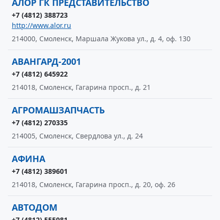
АЛОР ГК ПРЕДСТАВИТЕЛЬСТВО
+7 (4812) 388723
http://www.alor.ru
214000, Смоленск, Маршала Жукова ул., д. 4, оф. 130
АВАНГАРД-2001
+7 (4812) 645922
214018, Смоленск, Гагарина просп., д. 21
АГРОМАШЗАПЧАСТЬ
+7 (4812) 270335
214005, Смоленск, Свердлова ул., д. 24
АФИНА
+7 (4812) 389601
214018, Смоленск, Гагарина просп., д. 20, оф. 26
АВТОДОМ
+7 (4812) 555981