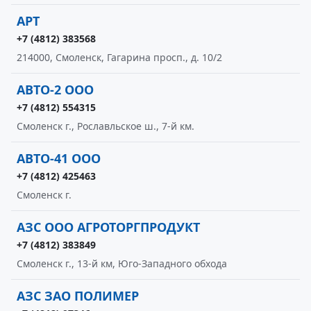
АРТ
+7 (4812) 383568
214000, Смоленск, Гагарина просп., д. 10/2
АВТО-2 ООО
+7 (4812) 554315
Смоленск г., Рославльское ш., 7-й км.
АВТО-41 ООО
+7 (4812) 425463
Смоленск г.
АЗС ООО АГРОТОРГПРОДУКТ
+7 (4812) 383849
Смоленск г., 13-й км, Юго-Западного обхода
АЗС ЗАО ПОЛИМЕР