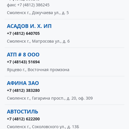
факс +7 (4812) 386245
Смоленск г., Докучаева ул., д. 5
АСАДОВ И. Х. ИП
+7 (4812) 640705
Смоленск г., Матросова ул., д. 6
АТП # 8 ООО
+7 (48143) 51694
Ярцево г., Восточная промзона
АФИНА ЗАО
+7 (4812) 383280
Смоленск г., Гагарина просп., д. 20, оф. 309
АВТОСТИЛЬ
+7 (4812) 622200
Смоленск г., Соколовского ул., д. 13Б