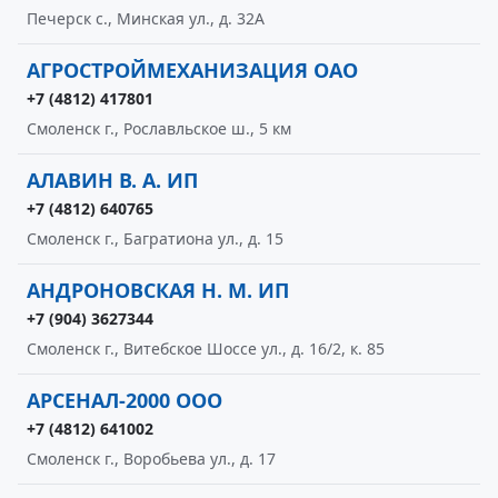
Печерск с., Минская ул., д. 32А
АГРОСТРОЙМЕХАНИЗАЦИЯ ОАО
+7 (4812) 417801
Смоленск г., Рославльское ш., 5 км
АЛАВИН В. А. ИП
+7 (4812) 640765
Смоленск г., Багратиона ул., д. 15
АНДРОНОВСКАЯ Н. М. ИП
+7 (904) 3627344
Смоленск г., Витебское Шоссе ул., д. 16/2, к. 85
АРСЕНАЛ-2000 ООО
+7 (4812) 641002
Смоленск г., Воробьева ул., д. 17