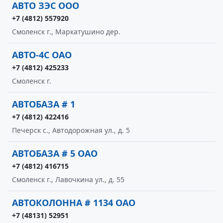
АВТО ЗЭС ООО
+7 (4812) 557920
Смоленск г., Маркатушино дер.
АВТО-4С ОАО
+7 (4812) 425233
Смоленск г.
АВТОБАЗА # 1
+7 (4812) 422416
Печерск с., Автодорожная ул., д. 5
АВТОБАЗА # 5 ОАО
+7 (4812) 416715
Смоленск г., Лавочкина ул., д. 55
АВТОКОЛОННА # 1134 ОАО
+7 (48131) 52951