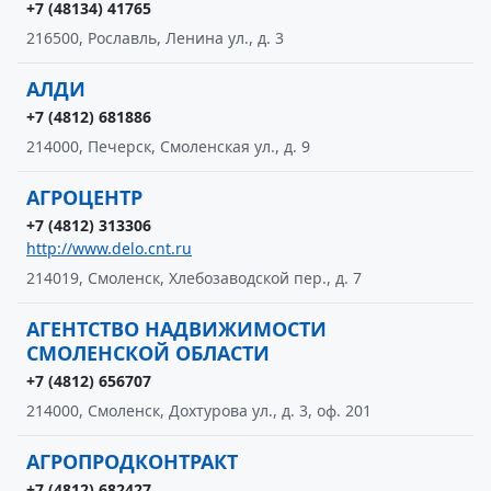
+7 (48134) 41765
216500, Рославль, Ленина ул., д. 3
АЛДИ
+7 (4812) 681886
214000, Печерск, Смоленская ул., д. 9
АГРОЦЕНТР
+7 (4812) 313306
http://www.delo.cnt.ru
214019, Смоленск, Хлебозаводской пер., д. 7
АГЕНТСТВО НАДВИЖИМОСТИ
СМОЛЕНСКОЙ ОБЛАСТИ
+7 (4812) 656707
214000, Смоленск, Дохтурова ул., д. 3, оф. 201
АГРОПРОДКОНТРАКТ
+7 (4812) 682427