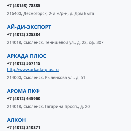
+7 (48153) 78885
216400, Десногорск, 2-й м/р-н, д. Дом Быта
АЙ-ДИ-ЭКСПОРТ
+7 (4812) 325384
214018, Смоленск, Тенишевой ул., д. 22, оф. 307
АРКАДА ПЛЮС
+7 (4812) 557115
http://www.arkada-plus.ru
214000, Смоленск, Рыленкова ул., д. 51
АРОМА ПКФ
+7 (4812) 645960
214018, Смоленск, Гагарина просп., д. 20
АЛКОН
+7 (4812) 310871