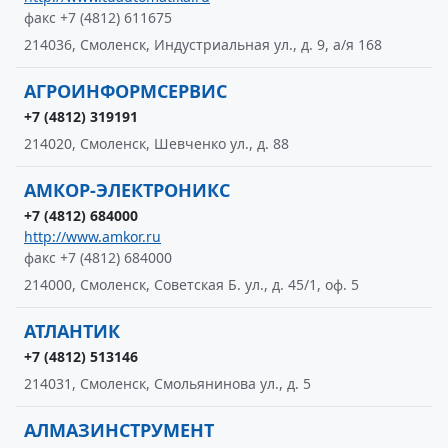
факс +7 (4812) 611675
214036, Смоленск, Индустриальная ул., д. 9, а/я 168
АГРОИНФОРМСЕРВИС
+7 (4812) 319191
214020, Смоленск, Шевченко ул., д. 88
АМКОР-ЭЛЕКТРОНИКС
+7 (4812) 684000
http://www.amkor.ru
факс +7 (4812) 684000
214000, Смоленск, Советская Б. ул., д. 45/1, оф. 5
АТЛАНТИК
+7 (4812) 513146
214031, Смоленск, Смольянинова ул., д. 5
АЛМАЗИНСТРУМЕНТ