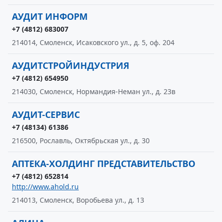
АУДИТ ИНФОРМ
+7 (4812) 683007
214014, Смоленск, Исаковского ул., д. 5, оф. 204
АУДИТСТРОЙИНДУСТРИЯ
+7 (4812) 654950
214030, Смоленск, Нормандия-Неман ул., д. 23в
АУДИТ-СЕРВИС
+7 (48134) 61386
216500, Рославль, Октябрьская ул., д. 30
АПТЕКА-ХОЛДИНГ ПРЕДСТАВИТЕЛЬСТВО
+7 (4812) 652814
http://www.ahold.ru
214013, Смоленск, Воробьева ул., д. 13