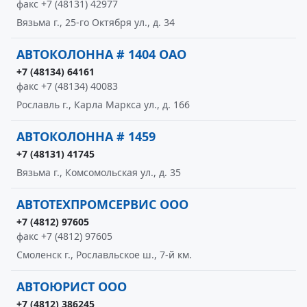
факс +7 (48131) 42977
Вязьма г., 25-го Октября ул., д. 34
АВТОКОЛОННА # 1404 ОАО
+7 (48134) 64161
факс +7 (48134) 40083
Рославль г., Карла Маркса ул., д. 166
АВТОКОЛОННА # 1459
+7 (48131) 41745
Вязьма г., Комсомольская ул., д. 35
АВТОТЕХПРОМСЕРВИС ООО
+7 (4812) 97605
факс +7 (4812) 97605
Смоленск г., Рославльское ш., 7-й км.
АВТОЮРИСТ ООО
+7 (4812) 386245