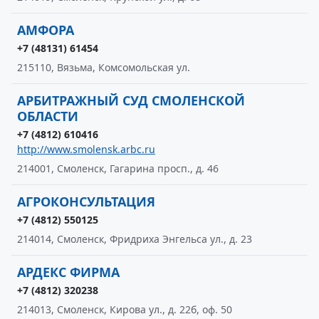
АМФОРА
+7 (48131) 61454
215110, Вязьма, Комсомольская ул.
АРБИТРАЖНЫЙ СУД СМОЛЕНСКОЙ
ОБЛАСТИ
+7 (4812) 610416
http://www.smolensk.arbc.ru
214001, Смоленск, Гагарина просп., д. 46
АГРОКОНСУЛЬТАЦИЯ
+7 (4812) 550125
214014, Смоленск, Фридриха Энгельса ул., д. 23
АРДЕКС ФИРМА
+7 (4812) 320238
214013, Смоленск, Кирова ул., д. 22б, оф. 50