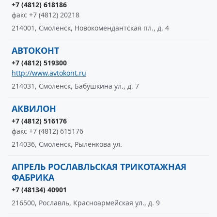
+7 (4812) 618186
факс +7 (4812) 20218
214001, Смоленск, Новокомендантская пл., д. 4
АВТОКОНТ
+7 (4812) 519300
http://www.avtokont.ru
214031, Смоленск, Бабушкина ул., д. 7
АКВИЛОН
+7 (4812) 516176
факс +7 (4812) 615176
214036, Смоленск, Рыленкова ул.
АПРЕЛЬ РОСЛАВЛЬСКАЯ ТРИКОТАЖНАЯ
ФАБРИКА
+7 (48134) 40901
216500, Рославль, Красноармейская ул., д. 9