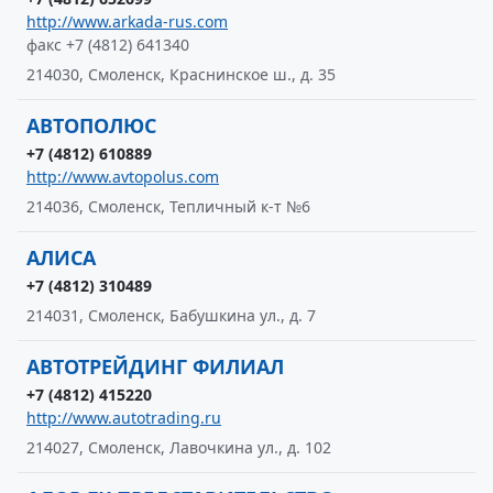
http://www.arkada-rus.com
факс +7 (4812) 641340
214030, Смоленск, Краснинское ш., д. 35
АВТОПОЛЮС
+7 (4812) 610889
http://www.avtopolus.com
214036, Смоленск, Тепличный к-т №6
АЛИСА
+7 (4812) 310489
214031, Смоленск, Бабушкина ул., д. 7
АВТОТРЕЙДИНГ ФИЛИАЛ
+7 (4812) 415220
http://www.autotrading.ru
214027, Смоленск, Лавочкина ул., д. 102