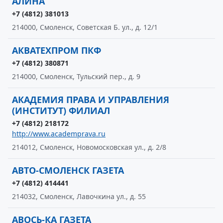
АЛИНА
+7 (4812) 381013
214000, Смоленск, Советская Б. ул., д. 12/1
АКВАТЕХПРОМ ПКФ
+7 (4812) 380871
214000, Смоленск, Тульский пер., д. 9
АКАДЕМИЯ ПРАВА И УПРАВЛЕНИЯ
(ИНСТИТУТ) ФИЛИАЛ
+7 (4812) 218172
http://www.academprava.ru
214012, Смоленск, Новомосковская ул., д. 2/8
АВТО-СМОЛЕНСК ГАЗЕТА
+7 (4812) 414441
214032, Смоленск, Лавочкина ул., д. 55
АВОСЬ-КА ГАЗЕТА