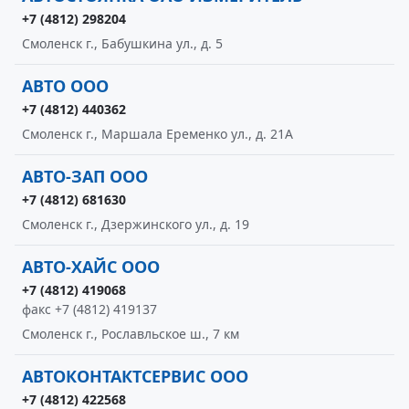
+7 (4812) 298204
Смоленск г., Бабушкина ул., д. 5
АВТО ООО
+7 (4812) 440362
Смоленск г., Маршала Еременко ул., д. 21А
АВТО-ЗАП ООО
+7 (4812) 681630
Смоленск г., Дзержинского ул., д. 19
АВТО-ХАЙС ООО
+7 (4812) 419068
факс +7 (4812) 419137
Смоленск г., Рославльское ш., 7 км
АВТОКОНТАКТСЕРВИС ООО
+7 (4812) 422568