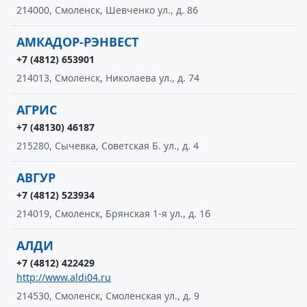
214000, Смоленск, Шевченко ул., д. 86
АМКАДОР-РЭНВЕСТ
+7 (4812) 653901
214013, Смоленск, Николаева ул., д. 74
АГРИС
+7 (48130) 46187
215280, Сычевка, Советская Б. ул., д. 4
АВГУР
+7 (4812) 523934
214019, Смоленск, Брянская 1-я ул., д. 1б
АЛДИ
+7 (4812) 422429
http://www.aldi04.ru
214530, Смоленск, Смоленская ул., д. 9