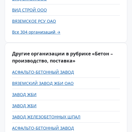
ВИД СТРОЙ ООО
ВЯЗЕМСКОЕ РСУ ОАО
Все 304 организаций →
Другие организации в рубрике «Бетон –
производство, поставка»
АСФАЛЬТО-БЕТОННЫЙ ЗАВОД
ВЯЗЕМСКИЙ ЗАВОД ЖБИ ОАО
ЗАВОД ЖБИ
ЗАВОД ЖБИ
ЗАВОД ЖЕЛЕЗОБЕТОННЫХ ШПАЛ
АСФАЛЬТО-БЕТОННЫЙ ЗАВОД