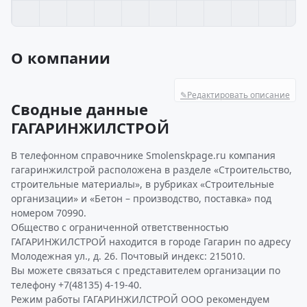
О компании
✎
Редактировать описание
Сводные данные
ГАГАРИНЖИЛСТРОЙ
В телефонном справочнике Smolenskpage.ru компания
гагаринжилстрой расположена в разделе «Строительство,
строительные материалы», в рубриках «Строительные
организации» и «Бетон – производство, поставка» под
номером 70990.
Общество с ограниченной ответственностью
ГАГАРИНЖИЛСТРОЙ находится в городе Гагарин по адресу
Молодежная ул., д. 26. Почтовый индекс: 215010.
Вы можете связаться с представителем организации по
телефону +7(48135) 4-19-40.
Режим работы ГАГАРИНЖИЛСТРОЙ ООО рекомендуем