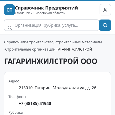
Справочник Предприятий
СП
Смоленск и Смоленская область
Справочник
Строительство, строительные материалы
Строительные организации
ГАГАРИНЖИЛСТРОЙ
ГАГАРИНЖИЛСТРОЙ ООО
Адрес
215010, Гагарин, Молодежная ул., д. 26
Телефоны
+7 (48135) 41940
Рубрики