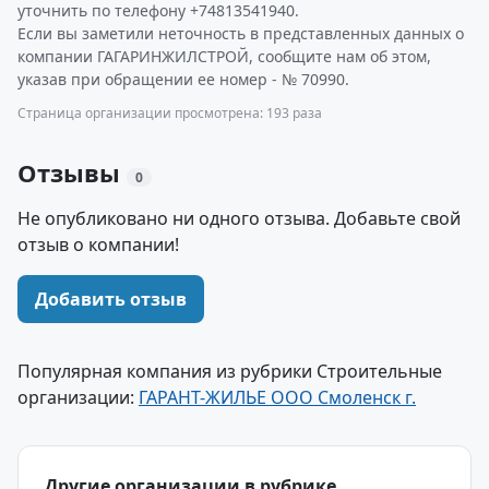
уточнить по телефону +74813541940.
Если вы заметили неточность в представленных данных о
компании ГАГАРИНЖИЛСТРОЙ, сообщите нам об этом,
указав при обращении ее номер - № 70990.
Страница организации просмотрена: 193 раза
Отзывы
0
Не опубликовано ни одного отзыва. Добавьте свой
отзыв о компании!
Добавить отзыв
Популярная компания из рубрики Строительные
организации:
ГАРАНТ-ЖИЛЬЕ ООО Смоленск г.
Другие организации в рубрике