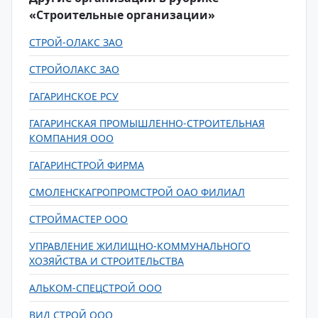
«Строительные организации»
СТРОЙ-ОЛАКС ЗАО
СТРОЙОЛАКС ЗАО
ГАГАРИНСКОЕ РСУ
ГАГАРИНСКАЯ ПРОМЫШЛЕННО-СТРОИТЕЛЬНАЯ
КОМПАНИЯ ООО
ГАГАРИНСТРОЙ ФИРМА
СМОЛЕНСКАГРОПРОМСТРОЙ ОАО ФИЛИАЛ
СТРОЙМАСТЕР ООО
УПРАВЛЕНИЕ ЖИЛИЩНО-КОММУНАЛЬНОГО
ХОЗЯЙСТВА И СТРОИТЕЛЬСТВА
АЛЬКОМ-СПЕЦСТРОЙ ООО
ВИД СТРОЙ ООО