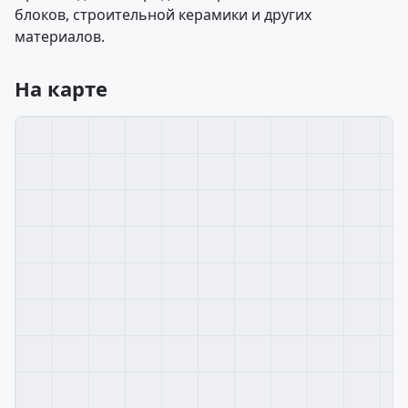
блоков, строительной керамики и других
материалов.
На карте