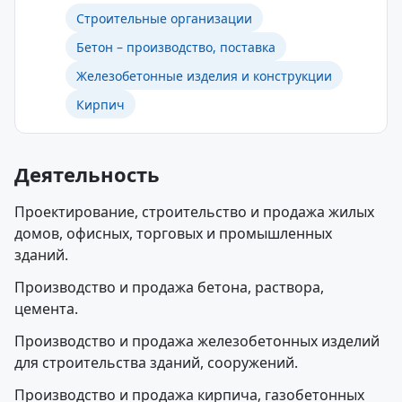
Строительные организации
Бетон – производство, поставка
Железобетонные изделия и конструкции
Кирпич
Деятельность
Проектирование, строительство и продажа жилых
домов, офисных, торговых и промышленных
зданий.
Производство и продажа бетона, раствора,
цемента.
Производство и продажа железобетонных изделий
для строительства зданий, сооружений.
Производство и продажа кирпича, газобетонных