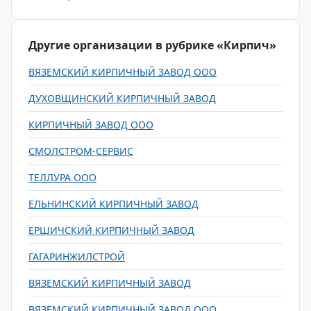
Другие организации в рубрике «Кирпич»
ВЯЗЕМСКИЙ КИРПИЧНЫЙ ЗАВОД ООО
ДУХОВЩИНСКИЙ КИРПИЧНЫЙ ЗАВОД
КИРПИЧНЫЙ ЗАВОД ООО
СМОЛСТРОМ-СЕРВИС
ТЕЛЛУРА ООО
ЕЛЬНИНСКИЙ КИРПИЧНЫЙ ЗАВОД
ЕРШИЧСКИЙ КИРПИЧНЫЙ ЗАВОД
ГАГАРИНЖИЛСТРОЙ
ВЯЗЕМСКИЙ КИРПИЧНЫЙ ЗАВОД
ВЯЗЕМСКИЙ КИРПИЧНЫЙ ЗАВОД ООО