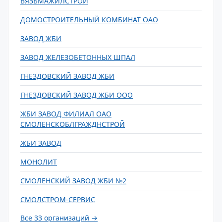
ВЯЗЬМАЖИЛСТРОЙ
ДОМОСТРОИТЕЛЬНЫЙ КОМБИНАТ ОАО
ЗАВОД ЖБИ
ЗАВОД ЖЕЛЕЗОБЕТОННЫХ ШПАЛ
ГНЕЗДОВСКИЙ ЗАВОД ЖБИ
ГНЕЗДОВСКИЙ ЗАВОД ЖБИ ООО
ЖБИ ЗАВОД ФИЛИАЛ ОАО
СМОЛЕНСКОБЛГРАЖДНСТРОЙ
ЖБИ ЗАВОД
МОНОЛИТ
СМОЛЕНСКИЙ ЗАВОД ЖБИ №2
СМОЛСТРОМ-СЕРВИС
Все 33 организаций →