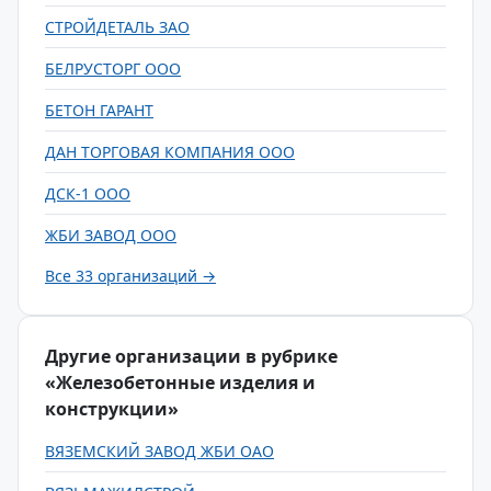
СТРОЙДЕТАЛЬ ЗАО
БЕЛРУСТОРГ ООО
БЕТОН ГАРАНТ
ДАН ТОРГОВАЯ КОМПАНИЯ ООО
ДСК-1 ООО
ЖБИ ЗАВОД ООО
Все 33 организаций →
Другие организации в рубрике
«Железобетонные изделия и
конструкции»
ВЯЗЕМСКИЙ ЗАВОД ЖБИ ОАО