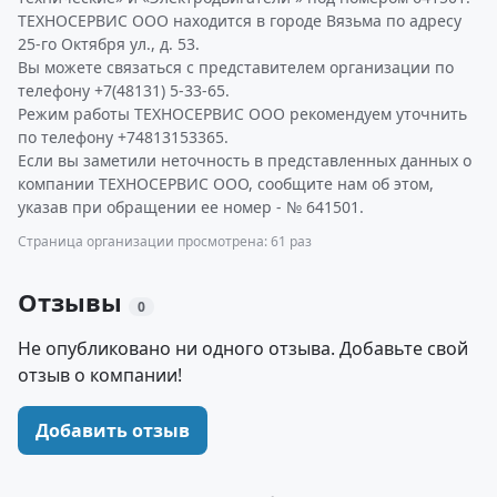
ТЕХНОСЕРВИС ООО находится в городе Вязьма по адресу
25-го Октября ул., д. 53.
Вы можете связаться с представителем организации по
телефону +7(48131) 5-33-65.
Режим работы ТЕХНОСЕРВИС ООО рекомендуем уточнить
по телефону +74813153365.
Если вы заметили неточность в представленных данных о
компании ТЕХНОСЕРВИС ООО, сообщите нам об этом,
указав при обращении ее номер - № 641501.
Страница организации просмотрена: 61 раз
Отзывы
0
Не опубликовано ни одного отзыва. Добавьте свой
отзыв о компании!
Добавить отзыв