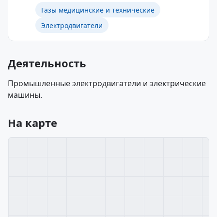
Газы медицинские и технические
Электродвигатели
Деятельность
Промышленные электродвигатели и электрические
машины.
На карте