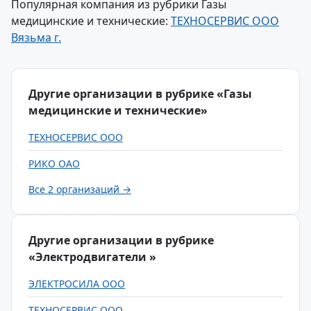
Популярная компания из рубрики Газы
медицинские и технические:
ТЕХНОСЕРВИС ООО
Вязьма г.
Другие организации в рубрике «Газы
медицинские и технические»
ТЕХНОСЕРВИС ООО
РИКО ОАО
Все 2 организаций →
Другие организации в рубрике
«Электродвигатели »
ЭЛЕКТРОСИЛА ООО
ТЕХНОСЕРВИС ООО