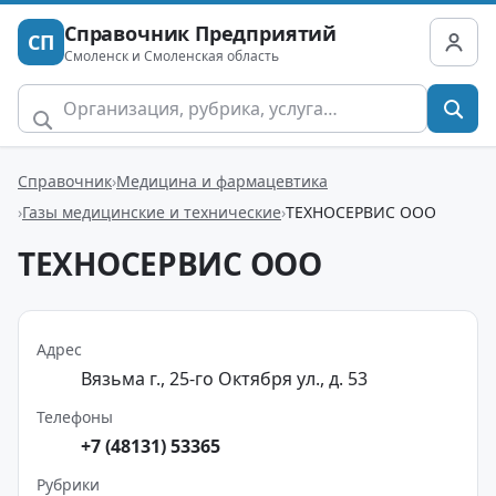
Справочник Предприятий
СП
Смоленск и Смоленская область
Справочник
Медицина и фармацевтика
Газы медицинские и технические
ТЕХНОСЕРВИС ООО
ТЕХНОСЕРВИС ООО
Адрес
Вязьма г., 25-го Октября ул., д. 53
Телефоны
+7 (48131) 53365
Рубрики