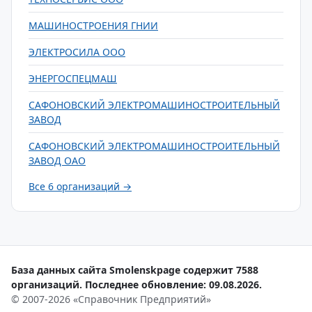
МАШИНОСТРОЕНИЯ ГНИИ
ЭЛЕКТРОСИЛА ООО
ЭНЕРГОСПЕЦМАШ
САФОНОВСКИЙ ЭЛЕКТРОМАШИНОСТРОИТЕЛЬНЫЙ
ЗАВОД
САФОНОВСКИЙ ЭЛЕКТРОМАШИНОСТРОИТЕЛЬНЫЙ
ЗАВОД ОАО
Все 6 организаций →
База данных сайта Smolenskpage содержит 7588
организаций. Последнее обновление: 09.08.2026.
© 2007-2026 «Справочник Предприятий»