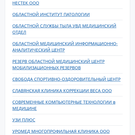
НЕСТЕК ООО
ОБЛАСТНОЙ ИНСТИТУТ ПАТОЛОГИИ
ОБЛАСТНОЙ СЛУЖБЫ ТЫЛА УВД МЕДИЦИНСКИЙ
ОТДЕЛ
ОБЛАСТНОЙ МЕДИЦИНСКИЙ ИНФОРМАЦИОННО-
АНАЛИТИЧЕСКИЙ ЦЕНТР
РЕЗЕРВ ОБЛАСТНОЙ МЕДИЦИНСКИЙ ЦЕНТР
МОБИЛИЗАЦИОННЫХ РЕЗЕРВОВ
СВОБОДА СПОРТИВНО-ОЗДОРОВИТЕЛЬНЫЙ ЦЕНТР
СЛАВЯНСКАЯ КЛИНИКА КОРРЕКЦИИ ВЕСА ООО
СОВРЕМЕННЫЕ КОМПЬЮТЕРНЫЕ ТЕХНОЛОГИИ в
МЕДИЦИНЕ
УЗИ ПЛЮС
УРОМЕД МНОГОПРОФИЛЬНАЯ КЛИНИКА ООО