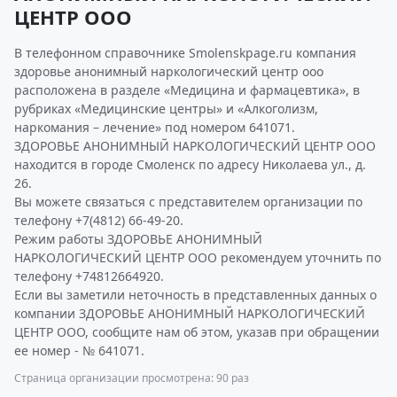
ЦЕНТР ООО
В телефонном справочнике Smolenskpage.ru компания
здоровье анонимный наркологический центр ооо
расположена в разделе «Медицина и фармацевтика», в
рубриках «Медицинские центры» и «Алкоголизм,
наркомания – лечение» под номером 641071.
ЗДОРОВЬЕ АНОНИМНЫЙ НАРКОЛОГИЧЕСКИЙ ЦЕНТР ООО
находится в городе Смоленск по адресу Николаева ул., д.
26.
Вы можете связаться с представителем организации по
телефону +7(4812) 66-49-20.
Режим работы ЗДОРОВЬЕ АНОНИМНЫЙ
НАРКОЛОГИЧЕСКИЙ ЦЕНТР ООО рекомендуем уточнить по
телефону +74812664920.
Если вы заметили неточность в представленных данных о
компании ЗДОРОВЬЕ АНОНИМНЫЙ НАРКОЛОГИЧЕСКИЙ
ЦЕНТР ООО, сообщите нам об этом, указав при обращении
ее номер - № 641071.
Страница организации просмотрена: 90 раз