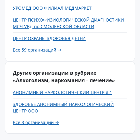
УРОМЕД ООО ФИЛИАЛ МЕДМАРКЕТ
ЦЕНТР ПСИХОФИЗИОЛОГИЧЕСКОЙ ДИАГНОСТИКИ
МСЧ УВД по СМОЛЕНСКОЙ ОБЛАСТИ
ЦЕНТР ОХРАНЫ ЗДОРОВЬЯ ДЕТЕЙ
Все 59 организаций →
Другие организации в рубрике
«Алкоголизм, наркомания – лечение»
АНОНИМНЫЙ НАРКОЛОГИЧЕСКИЙ ЦЕНТР # 1
ЗДОРОВЬЕ АНОНИМНЫЙ НАРКОЛОГИЧЕСКИЙ
ЦЕНТР ООО
Все 3 организаций →