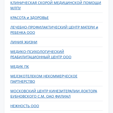
КЛИНИЧЕСКАЯ СКОРОЙ МЕДИЦИНСКОЙ ПОМОЩИ
МЛПУ
КРАСОТА и ЗДОРОВЬЕ
ЛЕЧЕБНО-ПРОФИЛАКТИЧЕСКИЙ ЦЕНТР МАТЕРИ и
РЕБЕНКА ООО
ЛИНИЯ ЖИЗНИ
МЕДИКО-ПСИХОЛОГИЧЕСКИЙ
РЕАБИЛИТАЦИОННЫЙ ЦЕНТР ООО
МЕДИК ПК
МЕДЭКОТЕЛЕКОМ НЕКОММЕРЧЕСКОЕ
ПАРТНЕРСТВО
МОСКОВСКИЙ ЦЕНТР КИНЕЗИТЕРАПИИ ДОКТОРА
БУБНОВСКОГО С.М. ОАО ФИЛИАЛ
НЕЖНОСТЬ ООО