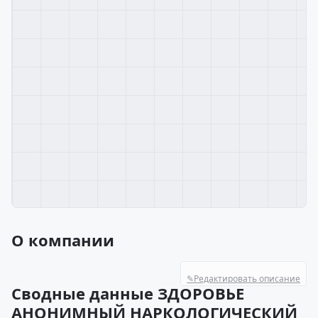
О компании
✎
Редактировать описание
Сводные данные ЗДОРОВЬЕ
АНОНИМНЫЙ НАРКОЛОГИЧЕСКИЙ