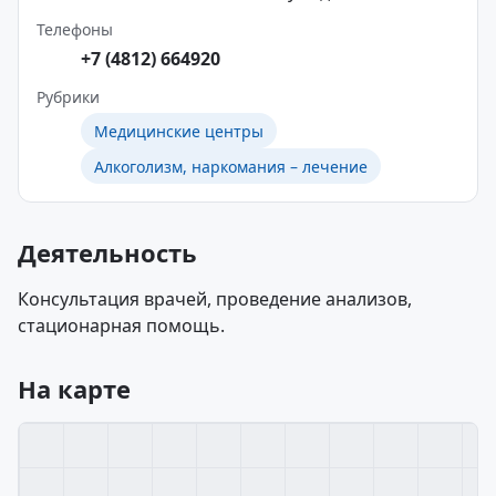
Телефоны
+7 (4812) 664920
Рубрики
Медицинские центры
Алкоголизм, наркомания – лечение
Деятельность
Консультация врачей, проведение анализов,
стационарная помощь.
На карте