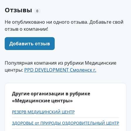
Отзывы
0
Не опубликовано ни одного отзыва. Добавьте свой
отзыв о компании!
Добавить отзыв
Популярная компания из рубрики Медицинские
центры:
PPD DEVELOPMENT Смоленск г.
Другие организации в рубрике
«Медицинские центры»
РЕЗЕРВ МЕДИЦИНСКИЙ ЦЕНТР
ЗДОРОВЬЕ от ПРИРОДЫ ОЗДОРОВИТЕЛЬНЫЙ ЦЕНТР