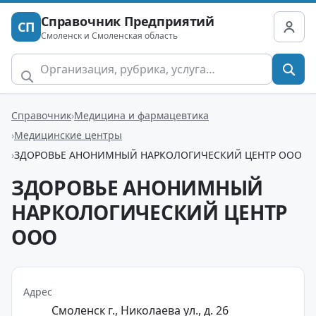
Справочник Предприятий
СП
Смоленск и Смоленская область
Справочник
Медицина и фармацевтика
Медицинские центры
ЗДОРОВЬЕ АНОНИМНЫЙ НАРКОЛОГИЧЕСКИЙ ЦЕНТР ООО
ЗДОРОВЬЕ АНОНИМНЫЙ
НАРКОЛОГИЧЕСКИЙ ЦЕНТР
ООО
Адрес
Смоленск г., Николаева ул., д. 26