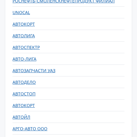
РОСНЕФТЬ-СМОЛЕНСКНЕФТЕПРОДУКТ ФИЛИАЛ
UNOCAL
АВТОКОРТ
АВТОЛИГА
АВТОСПЕКТР
АВТО-ЛИГА
АВТОЗАПЧАСТИ УАЗ
АВТОДЕЛО
АВТОСТОП
АВТОКОРТ
АВТОЙЛ
АРГО-АВТО ООО