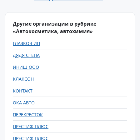
Другие организации в рубрике
«Автокосметика, автохимия»
ГЛАЗКОВ ИП
ДЯДЯ СТЕПА
ИНИШ ООО
КЛАКСОН
КОНТАКТ
ОКА АВТО
ПЕРЕКРЕСТОК
ПРЕСТИЖ ПЛЮС
ПРЕСТИЖ ПЛЮС