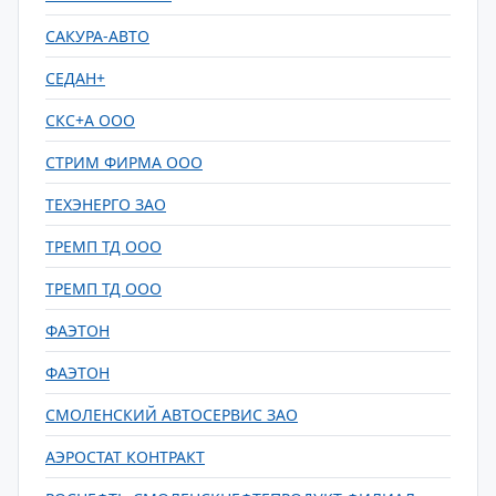
САКУРА-АВТО
СЕДАН+
СКС+А ООО
СТРИМ ФИРМА ООО
ТЕХЭНЕРГО ЗАО
ТРЕМП ТД ООО
ТРЕМП ТД ООО
ФАЭТОН
ФАЭТОН
СМОЛЕНСКИЙ АВТОСЕРВИС ЗАО
АЭРОСТАТ КОНТРАКТ