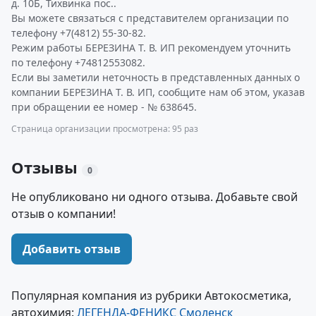
д. 10Б, Тихвинка пос..
Вы можете связаться с представителем организации по
телефону +7(4812) 55-30-82.
Режим работы БЕРЕЗИНА Т. В. ИП рекомендуем уточнить
по телефону +74812553082.
Если вы заметили неточность в представленных данных о
компании БЕРЕЗИНА Т. В. ИП, сообщите нам об этом, указав
при обращении ее номер - № 638645.
Страница организации просмотрена: 95 раз
Отзывы
0
Не опубликовано ни одного отзыва. Добавьте свой
отзыв о компании!
Добавить отзыв
Популярная компания из рубрики Автокосметика,
автохимия:
ЛЕГЕНДА-ФЕНИКС Смоленск