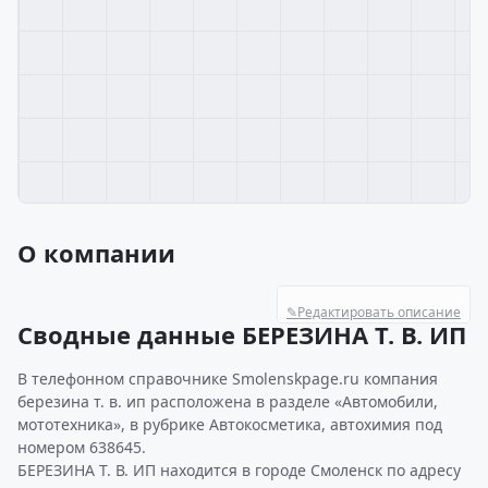
О компании
✎
Редактировать описание
Сводные данные БЕРЕЗИНА Т. В. ИП
В телефонном справочнике Smolenskpage.ru компания
березина т. в. ип расположена в разделе «Автомобили,
мототехника», в рубрике Автокосметика, автохимия под
номером 638645.
БЕРЕЗИНА Т. В. ИП находится в городе Смоленск по адресу