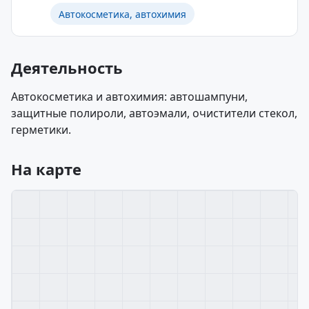
Автокосметика, автохимия
Деятельность
Автокосметика и автохимия: автошампуни,
защитные полироли, автоэмали, очистители стекол,
герметики.
На карте