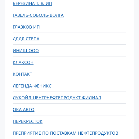
БЕРЕЗИНА Т. В. ИП
ГАЗЕЛЬ-СОБОЛЬ-ВОЛГА
ГЛАЗКОВ ИП
ДЯДЯ СТЕПА
ИНИШ ООО
КЛАКСОН
КОНТАКТ
ЛЕГЕНДА-ФЕНИКС
ЛУКОЙЛ-ЦЕНТРНЕФТЕПРОДУКТ ФИЛИАЛ
ОКА АВТО
ПЕРЕКРЕСТОК
ПРЕПРИЯТИЕ ПО ПОСТАВКАМ НЕФТЕПРОДУКТОВ