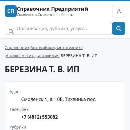
Справочник Предприятий
СП
Смоленск и Смоленская область
Справочник
Автомобили, мототехника
Автокосметика, автохимия
БЕРЕЗИНА Т. В. ИП
БЕРЕЗИНА Т. В. ИП
Адрес
Смоленск г., д. 10Б, Тихвинка пос.
Телефоны
+7 (4812) 553082
Рубрики