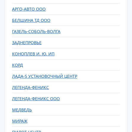
АРГО-АВТО ООО
БЕЛШИНА ТД ООО
ГАЗЕЛЬ-СОБОЛЬ-ВОЛГА
ЗАДНЕПРОВЬЕ
КОНОПЛЕВ И. Ю. ИП
КОРД
ЛАДА-S УСТАНОВОЧНЫЙ ЦЕНТР
ЛЕГЕНДА-ФЕНИКС
ЛЕГЕНДА-ФЕНИКС ООО
МЕДВЕДЬ
МИРАЖ