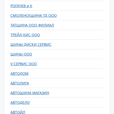
РОГАЧЕВ и К
СМОЛЕНСКШИНА ТД ООО
ТАТШИНА ООО ФИЛИАЛ
ТРЕЙД-КИС ООО
ШИНЫ-ДИСКИ СЕРВИС
ШИНЫ ООО
V-СЕРВИС ООО
АВТОДОМ
АВТОЛИГА
АВТОШИНА МАГАЗИН
АВТОДЕЛО
АВТОЙЛ