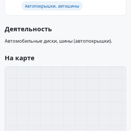
Автопокрышки, автошины
Деятельность
Автомобильные диски, шины (автопокрышки).
На карте