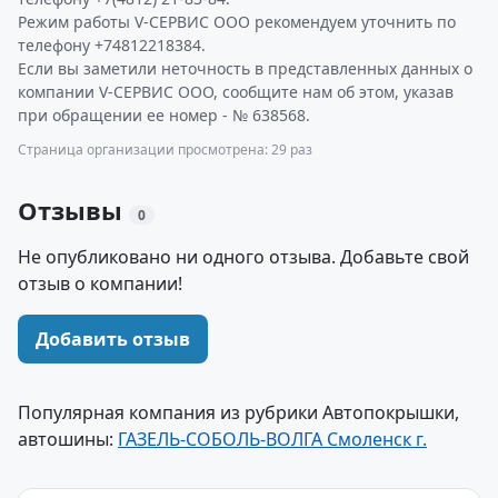
Режим работы V-СЕРВИС ООО рекомендуем уточнить по
телефону +74812218384.
Если вы заметили неточность в представленных данных о
компании V-СЕРВИС ООО, сообщите нам об этом, указав
при обращении ее номер - № 638568.
Страница организации просмотрена: 29 раз
Отзывы
0
Не опубликовано ни одного отзыва. Добавьте свой
отзыв о компании!
Добавить отзыв
Популярная компания из рубрики Автопокрышки,
автошины:
ГАЗЕЛЬ-СОБОЛЬ-ВОЛГА Смоленск г.