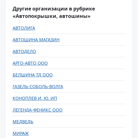
Другие организации в рубрике
«Автопокрышки, автошины»
АВТОЛИГА
АВТОШИНА МАГАЗИН
АВТОДЕЛО
АРГО-АВТО ООО
БЕЛШИНА ТД ООО
ГАЗЕЛЬ-СОБОЛЬ-ВОЛГА
КОНОПЛЕВ И. Ю. ИП
ЛЕГЕНДА-ФЕНИКС ООО
МЕДВЕДЬ
МИРАЖ