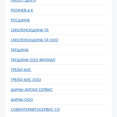
ПИЛОТ ЦЕНТР
РОГАЧЕВ и К
РОСШИНА
СМОЛЕНСКШИНА ТД
СМОЛЕНСКШИНА ТД ООО
ТАТШИНА
ТАТШИНА ООО ФИЛИАЛ
ТРЕЙД-КИС
ТРЕЙД-КИС ООО
ШИНЫ-ДИСКИ СЕРВИС
ШИНЫ ООО
СОВИНТЕРАВТОСЕРВИС СО