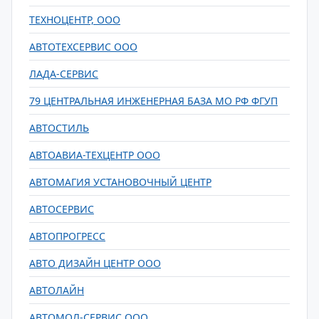
ТЕХНОЦЕНТР, ООО
АВТОТЕХСЕРВИС ООО
ЛАДА-СЕРВИС
79 ЦЕНТРАЛЬНАЯ ИНЖЕНЕРНАЯ БАЗА МО РФ ФГУП
АВТОСТИЛЬ
АВТОАВИА-ТЕХЦЕНТР ООО
АВТОМАГИЯ УСТАНОВОЧНЫЙ ЦЕНТР
АВТОСЕРВИС
АВТОПРОГРЕСС
АВТО ДИЗАЙН ЦЕНТР ООО
АВТОЛАЙН
АВТОМОЛ-СЕРВИС ООО