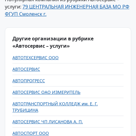
услуги:
79 ЦЕНТРАЛЬНАЯ ИНЖЕНЕРНАЯ БАЗА МО РФ
ФГУП Смоленск г.
Другие организации в рубрике
«Автосервис – услуги»
АВТОТЕХСЕРВИС ООО
АВТОСЕРВИС
АВТОПРОГРЕСС
АВТОСЕРВИС ОАО ИЗМЕРИТЕЛЬ
АВТОТРАНСПОРТНЫЙ КОЛЛЕДЖ им. Е. Г.
ТРУБИЦИНА
АВТОСЕРВИС ЧП ЛИСАНОВА А. П.
АВТОСПОРТ ООО