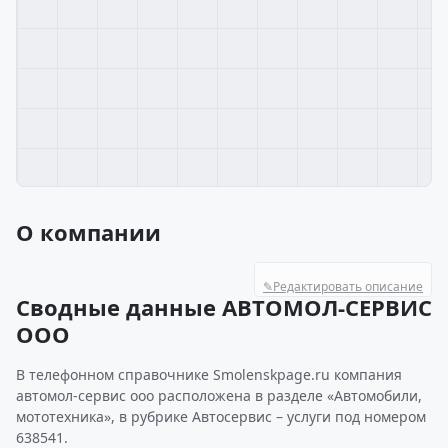
О компании
✎
Редактировать описание
Сводные данные АВТОМОЛ-СЕРВИС
ООО
В телефонном справочнике Smolenskpage.ru компания
автомол-сервис ооо расположена в разделе «Автомобили,
мототехника», в рубрике Автосервис – услуги под номером
638541.