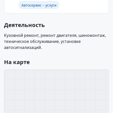
Автосервис – услуги
Деятельность
Кузовной ремонт, ремонт двигателя, шиномонтаж,
техническое обслуживание, установке
автосигнализаций.
На карте