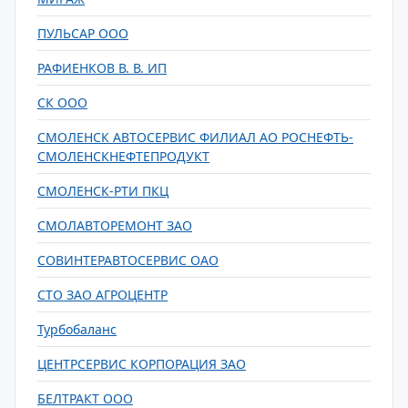
ПУЛЬСАР ООО
РАФИЕНКОВ В. В. ИП
СК ООО
СМОЛЕНСК АВТОСЕРВИС ФИЛИАЛ АО РОСНЕФТЬ-
СМОЛЕНСКНЕФТЕПРОДУКТ
СМОЛЕНСК-РТИ ПКЦ
СМОЛАВТОРЕМОНТ ЗАО
СОВИНТЕРАВТОСЕРВИС ОАО
СТО ЗАО АГРОЦЕНТР
Турбобаланс
ЦЕНТРСЕРВИС КОРПОРАЦИЯ ЗАО
БЕЛТРАКТ ООО