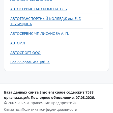
АВТОСЕРВИС ОАО ИЗМЕРИТЕЛЬ
АВТОТРАНСПОРТНЫЙ КОЛЛЕДЖ им. Е. Г.
ТРУБИЦИНА
АВТОСЕРВИС ЧП ЛИСАНОВА А. П.
АВТОЙЛ
АВТОСПОРТ ООО
Все 66 организаций →
База данных сайта Smolenskpage содержит 7588
организаций. Последнее обновление: 07.08.2026.
© 2007-2026 «Справочник Предприятий»
Связаться
Политика конфиденциальности