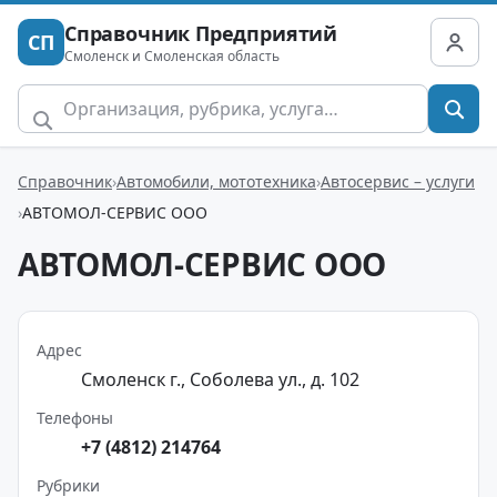
Справочник Предприятий
СП
Смоленск и Смоленская область
Справочник
Автомобили, мототехника
Автосервис – услуги
АВТОМОЛ-СЕРВИС ООО
АВТОМОЛ-СЕРВИС ООО
Адрес
Смоленск г., Соболева ул., д. 102
Телефоны
+7 (4812) 214764
Рубрики