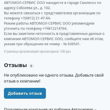
АВТОМОЛ-СЕРВИС ООО находится в городе Смоленск по
адресу Соболева ул., д. 102.
Вы можете связаться с представителем организации по
телефону +7(4812) 21-47-64.
Режим работы АВТОМОЛ-СЕРВИС ООО рекомендуем
уточнить по телефону +74812214764.
Если вы заметили неточность в представленных данных о
компании АВТОМОЛ-СЕРВИС ООО, сообщите нам об этом,
указав при обращении ее номер - № 638541.
Страница организации просмотрена: 106 раз
Отзывы
0
Не опубликовано ни одного отзыва. Добавьте свой
отзыв о компании!
Добавить отзыв
Популярная компания из рубрики Автосервис –