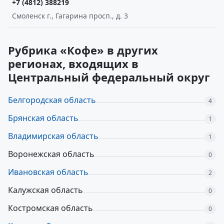
+7 (4812) 388219
Смоленск г., Гагарина просп., д. 3
Рубрика «Кофе» в других
регионах, входящих в
Центральный федеральный округ
Белгородская область
4
Брянская область
1
Владимирская область
1
Воронежская область
0
Ивановская область
2
Калужская область
0
Костромская область
0