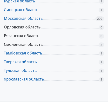
Курская область
1
Липецкая область
1
Московская область
209
Орловская область
0
Рязанская область
0
Смоленская область
2
Тамбовская область
1
Тверская область
1
Тульская область
1
Ярославская область
3