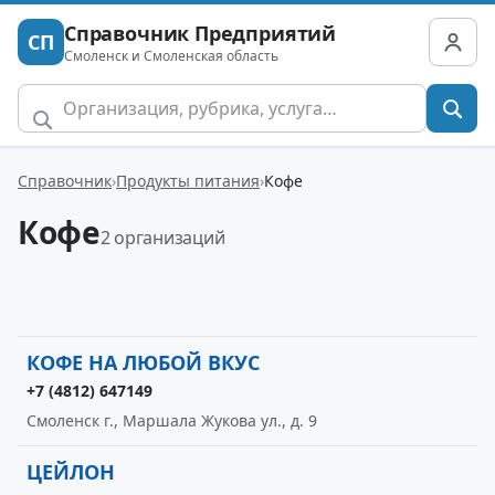
Справочник Предприятий
СП
Смоленск и Смоленская область
Справочник
Продукты питания
Кофе
Кофе
2 организаций
КОФЕ НА ЛЮБОЙ ВКУС
+7 (4812) 647149
Смоленск г., Маршала Жукова ул., д. 9
ЦЕЙЛОН