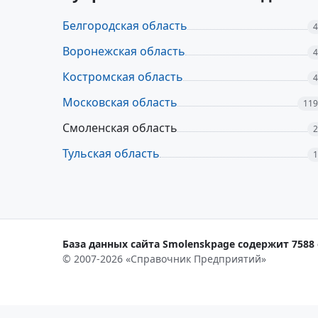
Белгородская область
4
Воронежская область
4
Костромская область
4
Московская область
119
Смоленская область
2
Тульская область
1
База данных сайта Smolenskpage содержит 7588 
© 2007-2026 «Справочник Предприятий»