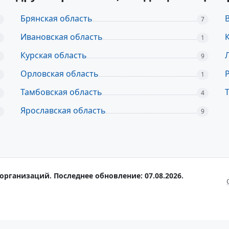
Брянская область
7
Ивановская область
1
Курская область
9
Орловская область
1
Тамбовская область
4
Ярославская область
9
организаций. Последнее обновление: 07.08.2026.