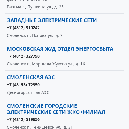
Вязьма г., Пушкина ул., д. 25
ЗАПАДНЫЕ ЭЛЕКТРИЧЕСКИЕ СЕТИ
+7 (4812) 310242
Смоленск г., Попова ул., д. 7
МОСКОВСКАЯ Ж/Д ОТДЕЛ ЭНЕРГОСБЫТА
+7 (4812) 327790
Смоленск г., Маршала Жукова ул., д. 16
СМОЛЕНСКАЯ АЭС
+7 (48153) 72350
Десногорск г., ая АЭС
СМОЛЕНСКИЕ ГОРОДСКИЕ
ЭЛЕКТРИЧЕСКИЕ СЕТИ ЖКО ФИЛИАЛ
+7 (4812) 519656
Смоленск г., Тенишевой ул., д. 31