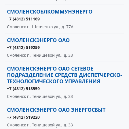
СМОЛЕНСКОБЛКОММУНЭНЕРГО
+7 (4812) 511169
Смоленск г., Шевченко ул., д. 77А
СМОЛЕНСКЭНЕРГО ОАО
+7 (4812) 519259
Смоленск г., Тенишевой ул., д. 33
СМОЛЕНСКЭНЕРГО ОАО СЕТЕВОЕ
ПОДРАЗДЕЛЕНИЕ СРЕДСТВ ДИСПЕТЧЕРСКО-
ТЕХНОЛОГИЧЕСКОГО УПРАВЛЕНИЯ
+7 (4812) 518559
Смоленск г., Тенишевой ул., д. 33
СМОЛЕНСКЭНЕРГО ОАО ЭНЕРГОСБЫТ
+7 (4812) 519220
Смоленск г., Тенишевой ул., д. 33