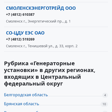
СМОЛЕНСКЭНЕРГОТРЕЙД ООО
+7 (4812) 610387
Смоленск г., Энергетический пр., д. 1
СО-ЦДУ ЕЭС ОАО
+7 (4812) 519269
Смоленск г., Тенишевой ул., д. 33, корп. 2
Рубрика «Генераторные
установки» в других регионах,
входящих в Центральный
федеральный округ
Белгородская область
4
Брянская область
10