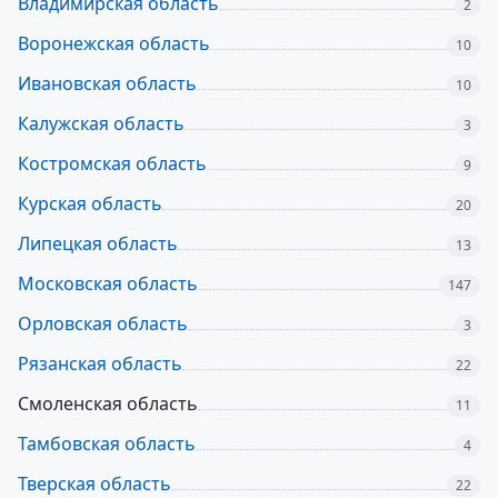
Владимирская область
2
Воронежская область
10
Ивановская область
10
Калужская область
3
Костромская область
9
Курская область
20
Липецкая область
13
Московская область
147
Орловская область
3
Рязанская область
22
Смоленская область
11
Тамбовская область
4
Тверская область
22