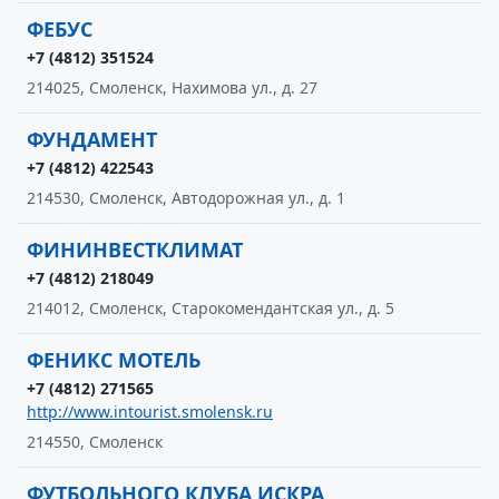
ФЕБУС
+7 (4812) 351524
214025, Смоленск, Нахимова ул., д. 27
ФУНДАМЕНТ
+7 (4812) 422543
214530, Смоленск, Автодорожная ул., д. 1
ФИНИНВЕСТКЛИМАТ
+7 (4812) 218049
214012, Смоленск, Старокомендантская ул., д. 5
ФЕНИКС МОТЕЛЬ
+7 (4812) 271565
http://www.intourist.smolensk.ru
214550, Смоленск
ФУТБОЛЬНОГО КЛУБА ИСКРА