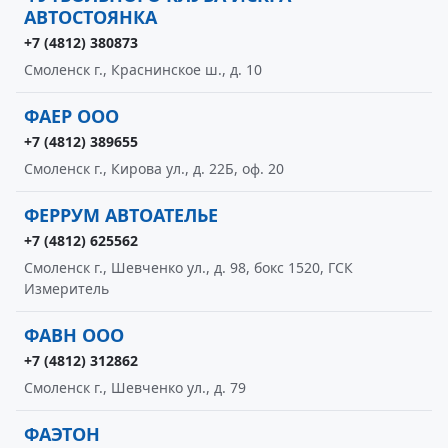
АВТОСТОЯНКА
+7 (4812) 380873
Смоленск г., Краснинское ш., д. 10
ФАЕР ООО
+7 (4812) 389655
Смоленск г., Кирова ул., д. 22Б, оф. 20
ФЕРРУМ АВТОАТЕЛЬЕ
+7 (4812) 625562
Смоленск г., Шевченко ул., д. 98, бокс 1520, ГСК
Измеритель
ФАВН ООО
+7 (4812) 312862
Смоленск г., Шевченко ул., д. 79
ФАЭТОН