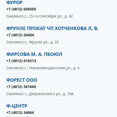
ФУРОР
+7 (4812) 606505
Смоленск г., 25-го Сентября ул., д. 42
ФРУНЗЕ ПРОКАТ ЧП ХОТЧЕНКОВА Л. В.
+7 (4812) 20404
Смоленск г., Фрунзе ул., д. 22
ФИРСОВА М. А. ПБОЮЛ
+7 (4812) 619213
Смоленск г., Новокомендантская ул., д. 4
ФОРЕСТ ООО
+7 (4812) 381660
Смоленск г., Дзержинского ул., д. 19А
Ф-ЦЕНТР
+7 (4812) 34064