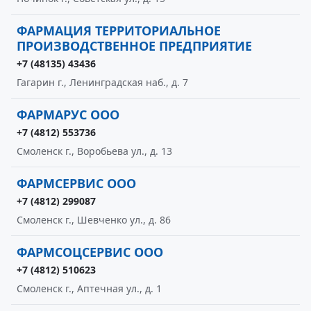
ФАРМАЦИЯ ТЕРРИТОРИАЛЬНОЕ
ПРОИЗВОДСТВЕННОЕ ПРЕДПРИЯТИЕ
+7 (48135) 43436
Гагарин г., Ленинградская наб., д. 7
ФАРМАРУС ООО
+7 (4812) 553736
Смоленск г., Воробьева ул., д. 13
ФАРМСЕРВИС ООО
+7 (4812) 299087
Смоленск г., Шевченко ул., д. 86
ФАРМСОЦСЕРВИС ООО
+7 (4812) 510623
Смоленск г., Аптечная ул., д. 1