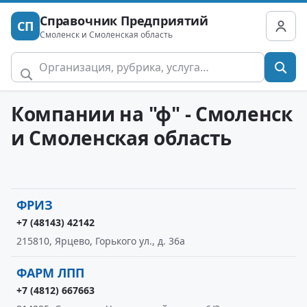
Справочник Предприятий
СП
Смоленск и Смоленская область
Компании на "ф" - Смоленск
и Смоленская область
ФРИЗ
+7 (48143) 42142
215810, Ярцево, Горького ул., д. 36а
ФАРМ ЛПП
+7 (4812) 667663