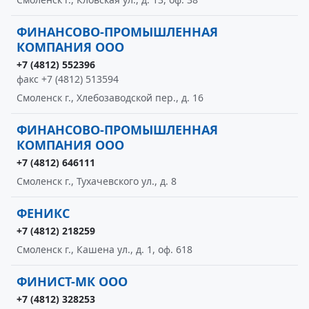
ФИНАНСОВО-ПРОМЫШЛЕННАЯ
КОМПАНИЯ ООО
+7 (4812) 552396
факс +7 (4812) 513594
Смоленск г., Хлебозаводской пер., д. 16
ФИНАНСОВО-ПРОМЫШЛЕННАЯ
КОМПАНИЯ ООО
+7 (4812) 646111
Смоленск г., Тухачевского ул., д. 8
ФЕНИКС
+7 (4812) 218259
Смоленск г., Кашена ул., д. 1, оф. 618
ФИНИСТ-МК ООО
+7 (4812) 328253