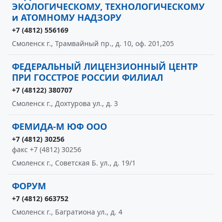
ЭКОЛОГИЧЕСКОМУ, ТЕХНОЛОГИЧЕСКОМУ
и АТОМНОМУ НАДЗОРУ
+7 (4812) 556169
Смоленск г., Трамвайный пр., д. 10, оф. 201,205
ФЕДЕРАЛЬНЫЙ ЛИЦЕНЗИОННЫЙ ЦЕНТР
ПРИ ГОССТРОЕ РОССИИ ФИЛИАЛ
+7 (48122) 380707
Смоленск г., Дохтурова ул., д. 3
ФЕМИДА-М ЮФ ООО
+7 (4812) 30256
факс +7 (4812) 30256
Смоленск г., Советская Б. ул., д. 19/1
ФОРУМ
+7 (4812) 663752
Смоленск г., Багратиона ул., д. 4