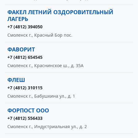
ФАКЕЛ ЛЕТНИЙ ОЗДОРОВИТЕЛЬНЫЙ
ЛАГЕРЬ
+7 (4812) 394050
Смоленск г., Красный Бор пос.
ФАВОРИТ
+7 (4812) 654545
Смоленск г., Краснинское ш., д. 35А
ФЛЕШ
+7 (4812) 310115
Смоленск г., Бабушкина ул., д. 1
ФОРПОСТ ООО
+7 (4812) 556433
Смоленск г., Индустриальная ул., д. 2