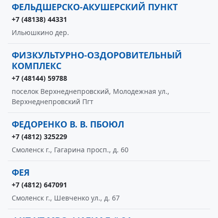
ФЕЛЬДШЕРСКО-АКУШЕРСКИЙ ПУНКТ
+7 (48138) 44331
Ильюшкино дер.
ФИЗКУЛЬТУРНО-ОЗДОРОВИТЕЛЬНЫЙ
КОМПЛЕКС
+7 (48144) 59788
поселок Верхнеднепровский, Молодежная ул.,
Верхнеднепровский Пгт
ФЕДОРЕНКО В. В. ПБОЮЛ
+7 (4812) 325229
Смоленск г., Гагарина просп., д. 60
ФЕЯ
+7 (4812) 647091
Смоленск г., Шевченко ул., д. 67