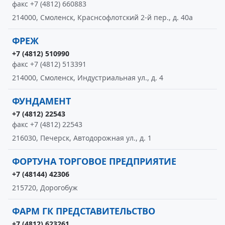
факс +7 (4812) 660883
214000, Смоленск, Краснсофлотский 2-й пер., д. 40а
ФРЕЖ
+7 (4812) 510990
факс +7 (4812) 513391
214000, Смоленск, Индустриальная ул., д. 4
ФУНДАМЕНТ
+7 (4812) 22543
факс +7 (4812) 22543
216030, Печерск, Автодорожная ул., д. 1
ФОРТУНА ТОРГОВОЕ ПРЕДПРИЯТИЕ
+7 (48144) 42306
215720, Дорогобуж
ФАРМ ГК ПРЕДСТАВИТЕЛЬСТВО
+7 (4812) 623261