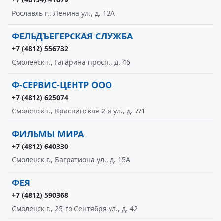
Рославль г., Ленина ул., д. 13А
ФЕЛЬДЪЕГЕРСКАЯ СЛУЖБА
+7 (4812) 556732
Смоленск г., Гагарина просп., д. 46
Ф-СЕРВИС-ЦЕНТР ООО
+7 (4812) 625074
Смоленск г., Краснинская 2-я ул., д. 7/1
ФИЛЬМЫ МИРА
+7 (4812) 640330
Смоленск г., Багратиона ул., д. 15А
ФЕЯ
+7 (4812) 590368
Смоленск г., 25-го Сентября ул., д. 42