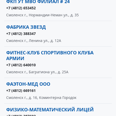
ФКП УТ МВО ФИЛИАЛ # 24
+7 (4812) 653452
Смоленск г., Нормандии-Неман ул., д. 35
ФАБРИКА ЗВЕЗД
+7 (4812) 388347
Смоленск г., Ленина ул., д. 12А
ФИТНЕС-КЛУБ СПОРТИВНОГО КЛУБА
АРМИИ
+7 (4812) 640010
Смоленск г., Багратиона ул., д. 25А
ФАЭТОН-МЕД ООО
+7 (4812) 669161
Смоленск г., д. 16, Коминтерна Городок
ФИЗИКО-МАТЕМАТИЧЕСКИЙ ЛИЦЕЙ