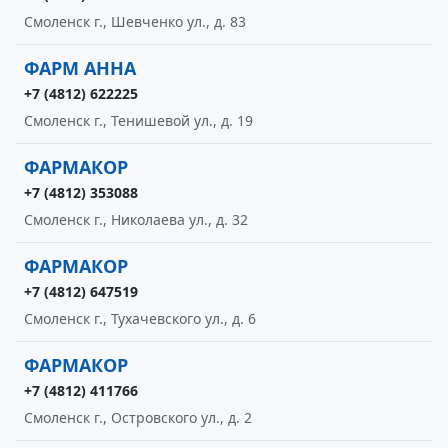
Смоленск г., Шевченко ул., д. 83
ФАРМ АННА
+7 (4812) 622225
Смоленск г., Тенишевой ул., д. 19
ФАРМАКОР
+7 (4812) 353088
Смоленск г., Николаева ул., д. 32
ФАРМАКОР
+7 (4812) 647519
Смоленск г., Тухачевского ул., д. 6
ФАРМАКОР
+7 (4812) 411766
Смоленск г., Островского ул., д. 2