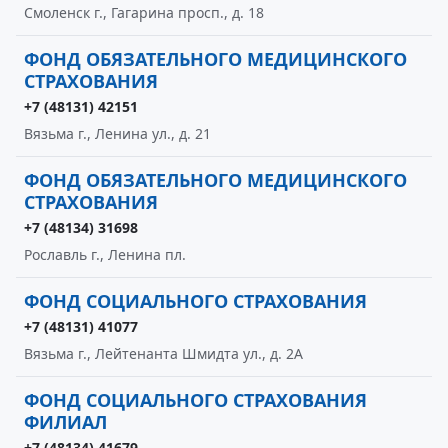
Смоленск г., Гагарина просп., д. 18
ФОНД ОБЯЗАТЕЛЬНОГО МЕДИЦИНСКОГО
СТРАХОВАНИЯ
+7 (48131) 42151
Вязьма г., Ленина ул., д. 21
ФОНД ОБЯЗАТЕЛЬНОГО МЕДИЦИНСКОГО
СТРАХОВАНИЯ
+7 (48134) 31698
Рославль г., Ленина пл.
ФОНД СОЦИАЛЬНОГО СТРАХОВАНИЯ
+7 (48131) 41077
Вязьма г., Лейтенанта Шмидта ул., д. 2А
ФОНД СОЦИАЛЬНОГО СТРАХОВАНИЯ
ФИЛИАЛ
+7 (48134) 41679