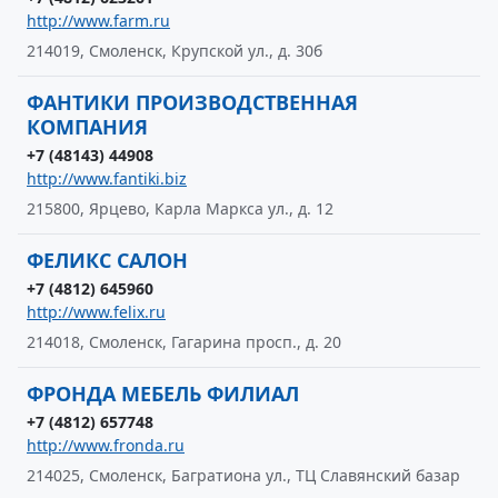
http://www.farm.ru
214019, Смоленск, Крупской ул., д. 30б
ФАНТИКИ ПРОИЗВОДСТВЕННАЯ
КОМПАНИЯ
+7 (48143) 44908
http://www.fantiki.biz
215800, Ярцево, Карла Маркса ул., д. 12
ФЕЛИКС САЛОН
+7 (4812) 645960
http://www.felix.ru
214018, Смоленск, Гагарина просп., д. 20
ФРОНДА МЕБЕЛЬ ФИЛИАЛ
+7 (4812) 657748
http://www.fronda.ru
214025, Смоленск, Багратиона ул., ТЦ Славянский базар