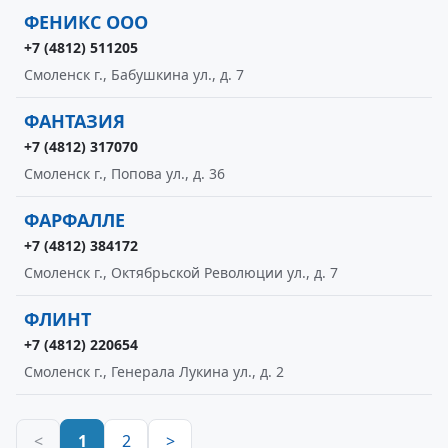
ФЕНИКС ООО
+7 (4812) 511205
Смоленск г., Бабушкина ул., д. 7
ФАНТАЗИЯ
+7 (4812) 317070
Смоленск г., Попова ул., д. 36
ФАРФАЛЛЕ
+7 (4812) 384172
Смоленск г., Октябрьской Революции ул., д. 7
ФЛИНТ
+7 (4812) 220654
Смоленск г., Генерала Лукина ул., д. 2
<
1
2
>