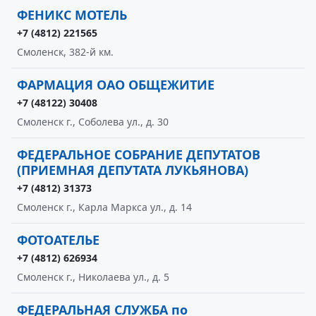
ФЕНИКС МОТЕЛЬ
+7 (4812) 221565
Смоленск, 382-й км.
ФАРМАЦИЯ ОАО ОБЩЕЖИТИЕ
+7 (48122) 30408
Смоленск г., Соболева ул., д. 30
ФЕДЕРАЛЬНОЕ СОБРАНИЕ ДЕПУТАТОВ
(ПРИЕМНАЯ ДЕПУТАТА ЛУКЬЯНОВА)
+7 (4812) 31373
Смоленск г., Карла Маркса ул., д. 14
ФОТОАТЕЛЬЕ
+7 (4812) 626934
Смоленск г., Николаева ул., д. 5
ФЕДЕРАЛЬНАЯ СЛУЖБА по