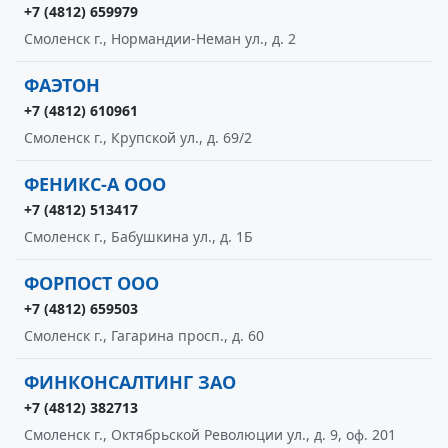
+7 (4812) 659979
Смоленск г., Нормандии-Неман ул., д. 2
ФАЭТОН
+7 (4812) 610961
Смоленск г., Крупской ул., д. 69/2
ФЕНИКС-А ООО
+7 (4812) 513417
Смоленск г., Бабушкина ул., д. 1Б
ФОРПОСТ ООО
+7 (4812) 659503
Смоленск г., Гагарина просп., д. 60
ФИНКОНСАЛТИНГ ЗАО
+7 (4812) 382713
Смоленск г., Октябрьской Революции ул., д. 9, оф. 201