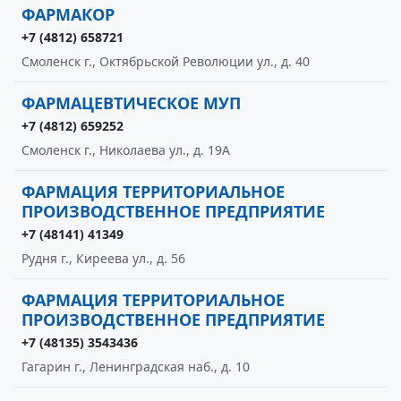
ФАРМАКОР
+7 (4812) 658721
Смоленск г., Октябрьской Революции ул., д. 40
ФАРМАЦЕВТИЧЕСКОЕ МУП
+7 (4812) 659252
Смоленск г., Николаева ул., д. 19А
ФАРМАЦИЯ ТЕРРИТОРИАЛЬНОЕ
ПРОИЗВОДСТВЕННОЕ ПРЕДПРИЯТИЕ
+7 (48141) 41349
Рудня г., Киреева ул., д. 56
ФАРМАЦИЯ ТЕРРИТОРИАЛЬНОЕ
ПРОИЗВОДСТВЕННОЕ ПРЕДПРИЯТИЕ
+7 (48135) 3543436
Гагарин г., Ленинградская наб., д. 10