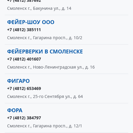
+7 (4812) 387692
Смоленск г., Бакунина ул., д. 14
ФЕЙЕР-ШОУ ООО
+7 (4812) 385111
Смоленск г., Гагарина просп., д. 10/2
ФЕЙЕРВЕРКИ В СМОЛЕНСКЕ
+7 (4812) 401607
Смоленск г., Ново-Ленинградская ул., д. 16
ФИГАРО
+7 (4812) 653469
Смоленск г., 25-го Сентября ул., д. 64
ФОРА
+7 (4812) 384797
Смоленск г., Гагарина просп., д. 12/1