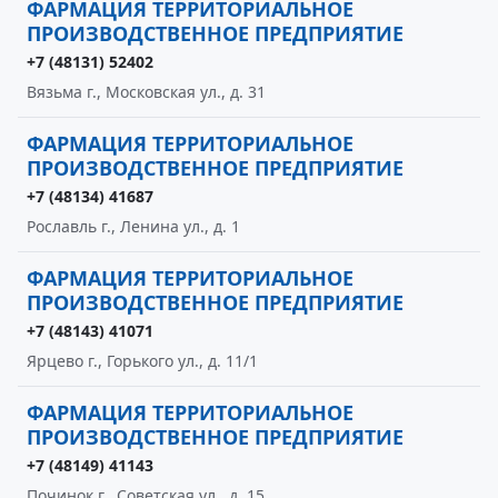
ФАРМАЦИЯ ТЕРРИТОРИАЛЬНОЕ
ПРОИЗВОДСТВЕННОЕ ПРЕДПРИЯТИЕ
+7 (48131) 52402
Вязьма г., Московская ул., д. 31
ФАРМАЦИЯ ТЕРРИТОРИАЛЬНОЕ
ПРОИЗВОДСТВЕННОЕ ПРЕДПРИЯТИЕ
+7 (48134) 41687
Рославль г., Ленина ул., д. 1
ФАРМАЦИЯ ТЕРРИТОРИАЛЬНОЕ
ПРОИЗВОДСТВЕННОЕ ПРЕДПРИЯТИЕ
+7 (48143) 41071
Ярцево г., Горького ул., д. 11/1
ФАРМАЦИЯ ТЕРРИТОРИАЛЬНОЕ
ПРОИЗВОДСТВЕННОЕ ПРЕДПРИЯТИЕ
+7 (48149) 41143
Починок г., Советская ул., д. 15