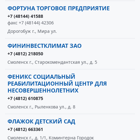
ФОРТУНА ТОРГОВОЕ ПРЕДПРИЯТИЕ
+7 (48144) 41588
факс +7 (48144) 42306
Дорогобуж г., Мира ул.
ФИНИНВЕСТКЛИМАТ ЗАО
+7 (4812) 218050
Смоленск г., Старокомендантская ул., д. 5
ФЕНИКС СОЦИАЛЬНЫЙ
РЕАБИЛИТАЦИОННЫЙ ЦЕНТР ДЛЯ
НЕСОВЕРШЕННОЛЕТНИХ
+7 (4812) 610875
Смоленск г., Рыленкова ул., д. 8
ФЛАЖОК ДЕТСКИЙ САД
+7 (4812) 663361
Смоленск г., д. 1/1, Коминтерна Городок