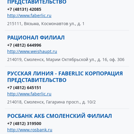
ПРЕДСТАВИТЕЛЬСТВО
+7 (48131) 42085
http://www.faberlic.ru
215111, Вязьма, Космонавтов ул., д. 1
РАЦИОНАЛ ФИЛИАЛ
+7 (4812) 644996
http://www.weishaupt.ru
214019, Смоленск, Марии Октябрьской ул., д. 16, оф. 306
РУССКАЯ ЛИНИЯ - FABERLIC КОРПОРАЦИЯ
ПРЕДСТАВИТЕЛЬСТВО
+7 (4812) 645151
http://www.faberlic.ru
214018, Смоленск, Гагарина просп., д. 10/2
РОСБАНК АКБ СМОЛЕНСКИЙ ФИЛИАЛ
+7 (4812) 319500
http://www.rosbank.ru