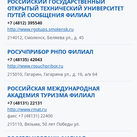
РОССИЙСКИЙ ГОСУДАРСТВЕННЫЙ
ОТКРЫТЫЙ ТЕХНИЧЕСКИЙ УНИВЕРСИТЕТ
ПУТЕЙ СООБЩЕНИЯ ФИЛИАЛ
+7 (4812) 395540
http://www.rgotups.smolensk.ru
214012, Смоленск, Беляева ул., д. 45
РОСУЧПРИБОР РНПО ФИЛИАЛ
+7 (48135) 42043
http://www.rosuchpribor.ru
215010, Гагарин, Гагарина ул., д. 16, а/я 64
РОССИЙСКАЯ МЕЖДУНАРОДНАЯ
АКАДЕМИЯ ТУРИЗМА ФИЛИАЛ
+7 (48131) 22131
http://www.rmat.ru
факс +7 (48131) 22400
215110, Вязьма, 50 лет Победы ул.