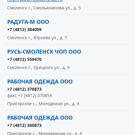
Смоленск г., Смольянинова ул., д. 5
РАДУГА-М ООО
+7 (4812) 384009
Смоленск г., Юрьева ул., д. 7
РУСЬ-СМОЛЕНСК ЧОП ООО
+7 (4812) 559470
Смоленск г., Урицкого ул., д. 9
РАБОЧАЯ ОДЕЖДА ООО
+7 (4812) 370873
факс +7 (4812) 370854
Пригорское с., Молодежая ул., д. 4
РАБОЧАЯ ОДЕЖДА ООО
+7 (4812) 360873
Пригорское с., Молодежная ул., д. 4