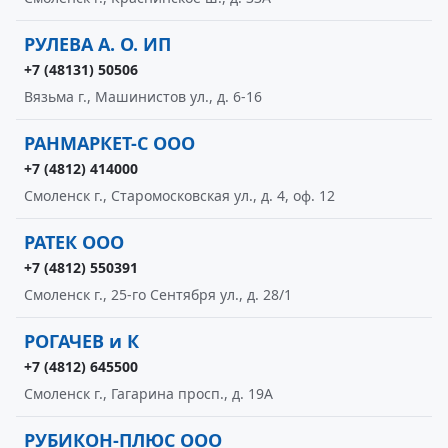
РУЛЕВА А. О. ИП
+7 (48131) 50506
Вязьма г., Машинистов ул., д. 6-16
РАНМАРКЕТ-С ООО
+7 (4812) 414000
Смоленск г., Старомосковская ул., д. 4, оф. 12
РАТЕК ООО
+7 (4812) 550391
Смоленск г., 25-го Сентября ул., д. 28/1
РОГАЧЕВ и К
+7 (4812) 645500
Смоленск г., Гагарина просп., д. 19А
РУБИКОН-ПЛЮС ООО