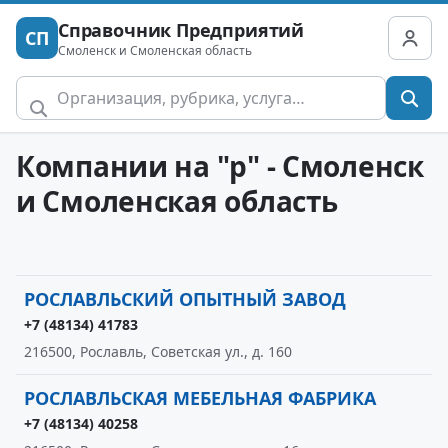
Справочник Предприятий
СП
Смоленск и Смоленская область
Компании на "р" - Смоленск
и Смоленская область
РОСЛАВЛЬСКИЙ ОПЫТНЫЙ ЗАВОД
+7 (48134) 41783
216500, Рославль, Советская ул., д. 160
РОСЛАВЛЬСКАЯ МЕБЕЛЬНАЯ ФАБРИКА
+7 (48134) 40258