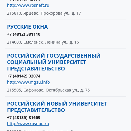
http://www.rosneft.ru
215810, Ярцево, Прохорова ул., д. 17
РУССКИЕ ОКНА
+7 (4812) 381110
214000, Смоленск, Ленина ул., д. 16
РОССИЙСКИЙ ГОСУДАРСТВЕННЫЙ
СОЦИАЛЬНЫЙ УНИВЕРСИТЕТ
ПРЕДСТАВИТЕЛЬСТВО
+7 (48142) 32074
http://www.mgsu.info
215505, Сафоново, Октябрьская ул., д. 76
РОССИЙСКИЙ НОВЫЙ УНИВЕРСИТЕТ
ПРЕДСТАВИТЕЛЬСТВО
+7 (48135) 31669
http://www.rosnou.ru