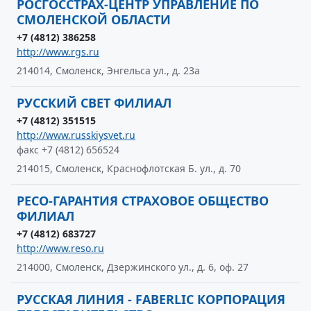
РОСГОССТРАХ-ЦЕНТР УПРАВЛЕНИЕ ПО
СМОЛЕНСКОЙ ОБЛАСТИ
+7 (4812) 386258
http://www.rgs.ru
214014, Смоленск, Энгельса ул., д. 23а
РУССКИЙ СВЕТ ФИЛИАЛ
+7 (4812) 351515
http://www.russkiysvet.ru
факс +7 (4812) 656524
214015, Смоленск, Краснофлотская Б. ул., д. 70
РЕСО-ГАРАНТИЯ СТРАХОВОЕ ОБЩЕСТВО
ФИЛИАЛ
+7 (4812) 683727
http://www.reso.ru
214000, Смоленск, Дзержинского ул., д. 6, оф. 27
РУССКАЯ ЛИНИЯ - FABERLIC КОРПОРАЦИЯ