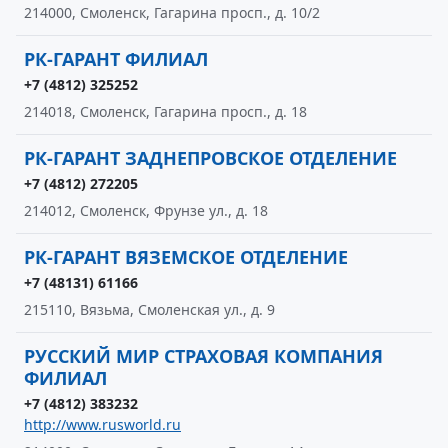
214000, Смоленск, Гагарина просп., д. 10/2
РК-ГАРАНТ ФИЛИАЛ
+7 (4812) 325252
214018, Смоленск, Гагарина просп., д. 18
РК-ГАРАНТ ЗАДНЕПРОВСКОЕ ОТДЕЛЕНИЕ
+7 (4812) 272205
214012, Смоленск, Фрунзе ул., д. 18
РК-ГАРАНТ ВЯЗЕМСКОЕ ОТДЕЛЕНИЕ
+7 (48131) 61166
215110, Вязьма, Смоленская ул., д. 9
РУССКИЙ МИР СТРАХОВАЯ КОМПАНИЯ
ФИЛИАЛ
+7 (4812) 383232
http://www.rusworld.ru