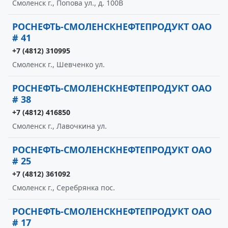
Смоленск г., Попова ул., д. 100В
РОСНЕФТЬ-СМОЛЕНСКНЕФТЕПРОДУКТ ОАО
# 41
+7 (4812) 310995
Смоленск г., Шевченко ул.
РОСНЕФТЬ-СМОЛЕНСКНЕФТЕПРОДУКТ ОАО
# 38
+7 (4812) 416850
Смоленск г., Лавочкина ул.
РОСНЕФТЬ-СМОЛЕНСКНЕФТЕПРОДУКТ ОАО
# 25
+7 (4812) 361092
Смоленск г., Серебрянка пос.
РОСНЕФТЬ-СМОЛЕНСКНЕФТЕПРОДУКТ ОАО
# 17