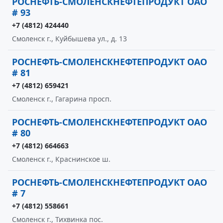
РОСНЕФТЬ-СМОЛЕНСКНЕФТЕПРОДУКТ ОАО
# 93
+7 (4812) 424440
Смоленск г., Куйбышева ул., д. 13
РОСНЕФТЬ-СМОЛЕНСКНЕФТЕПРОДУКТ ОАО
# 81
+7 (4812) 659421
Смоленск г., Гагарина просп.
РОСНЕФТЬ-СМОЛЕНСКНЕФТЕПРОДУКТ ОАО
# 80
+7 (4812) 664663
Смоленск г., Краснинское ш.
РОСНЕФТЬ-СМОЛЕНСКНЕФТЕПРОДУКТ ОАО
# 7
+7 (4812) 558661
Смоленск г., Тихвинка пос.