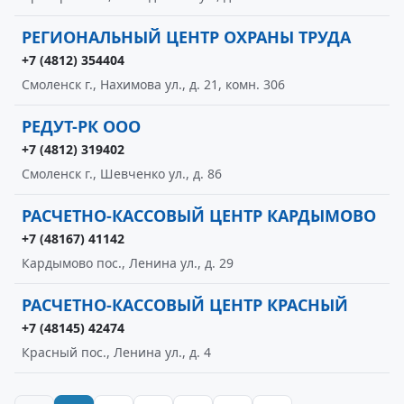
РЕГИОНАЛЬНЫЙ ЦЕНТР ОХРАНЫ ТРУДА
+7 (4812) 354404
Смоленск г., Нахимова ул., д. 21, комн. 306
РЕДУТ-РК ООО
+7 (4812) 319402
Смоленск г., Шевченко ул., д. 86
РАСЧЕТНО-КАССОВЫЙ ЦЕНТР КАРДЫМОВО
+7 (48167) 41142
Кардымово пос., Ленина ул., д. 29
РАСЧЕТНО-КАССОВЫЙ ЦЕНТР КРАСНЫЙ
+7 (48145) 42474
Красный пос., Ленина ул., д. 4