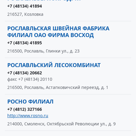
+7 (48134) 41894
216527, Козловка
РОСЛАВЛЬСКАЯ ШВЕЙНАЯ ФАБРИКА
ФИЛИАЛ ОАО ФИРМА ВОСХОД
+7 (48134) 41895
216500, Рославль, Глинки ул., д. 23
РОСЛАВЛЬСКИЙ ЛЕСОКОМБИНАТ
+7 (48134) 20662
факс +7 (48134) 20110
216500, Рославль, Астапковичский переезд, д. 1
РОСНО ФИЛИАЛ
+7 (4812) 327166
http://www.rosno.ru
214000, Смоленск, Октябрьской Революции ул., д. 9