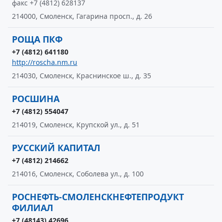
факс +7 (4812) 628137
214000, Смоленск, Гагарина просп., д. 26
РОЩА ПКФ
+7 (4812) 641180
http://roscha.nm.ru
214030, Смоленск, Краснинское ш., д. 35
РОСШИНА
+7 (4812) 554047
214019, Смоленск, Крупской ул., д. 51
РУССКИЙ КАПИТАЛ
+7 (4812) 214662
214016, Смоленск, Соболева ул., д. 100
РОСНЕФТЬ-СМОЛЕНСКНЕФТЕПРОДУКТ
ФИЛИАЛ
+7 (48143) 42696