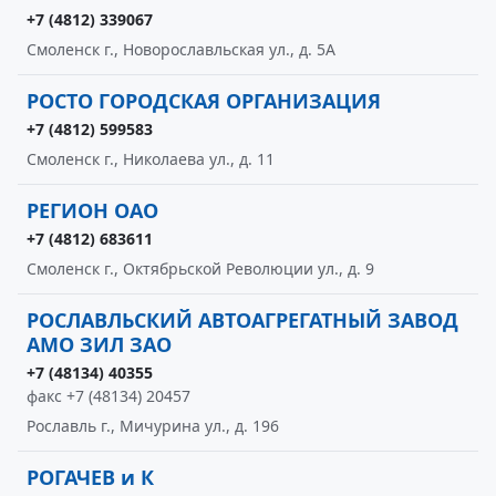
+7 (4812) 339067
Смоленск г., Новорославльская ул., д. 5А
РОСТО ГОРОДСКАЯ ОРГАНИЗАЦИЯ
+7 (4812) 599583
Смоленск г., Николаева ул., д. 11
РЕГИОН ОАО
+7 (4812) 683611
Смоленск г., Октябрьской Революции ул., д. 9
РОСЛАВЛЬСКИЙ АВТОАГРЕГАТНЫЙ ЗАВОД
АМО ЗИЛ ЗАО
+7 (48134) 40355
факс +7 (48134) 20457
Рославль г., Мичурина ул., д. 196
РОГАЧЕВ и К