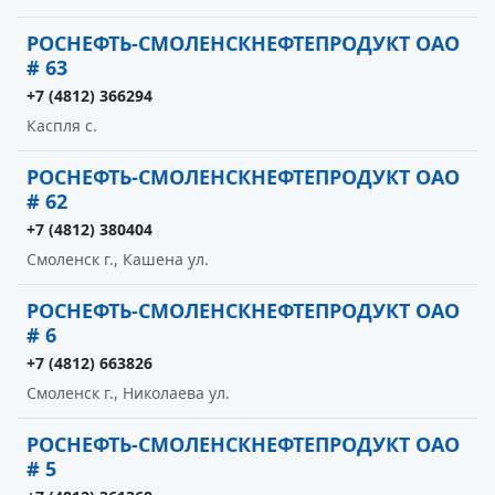
РОСНЕФТЬ-СМОЛЕНСКНЕФТЕПРОДУКТ ОАО
# 63
+7 (4812) 366294
Каспля с.
РОСНЕФТЬ-СМОЛЕНСКНЕФТЕПРОДУКТ ОАО
# 62
+7 (4812) 380404
Смоленск г., Кашена ул.
РОСНЕФТЬ-СМОЛЕНСКНЕФТЕПРОДУКТ ОАО
# 6
+7 (4812) 663826
Смоленск г., Николаева ул.
РОСНЕФТЬ-СМОЛЕНСКНЕФТЕПРОДУКТ ОАО
# 5