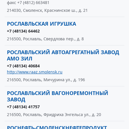
факс +7 (4812) 663481
214030, Смоленск, Краснинское ш., д. 21
РОСЛАВЛЬСКАЯ ИГРУШКА
+7 (48134) 64462
216500, Рославль, Свердлова пер., д. 8
РОСЛАВЛЬСКИЙ АВТОАГРЕГАТНЫЙ ЗАВОД
АМО ЗИЛ
+7 (48134) 40684
http://www.raaz.smolensk.ru
216500, Рославль, Мичурина ул., д. 196
РОСЛАВЛЬСКИЙ ВАГОНОРЕМОНТНЫЙ
ЗАВОД
+7 (48134) 41757
216500, Рославль, Фридриха Энгельса ул., д. 20
РОСНЕФТЬ-СМОЛЕНСКНЕФТЕПРОДУКТ