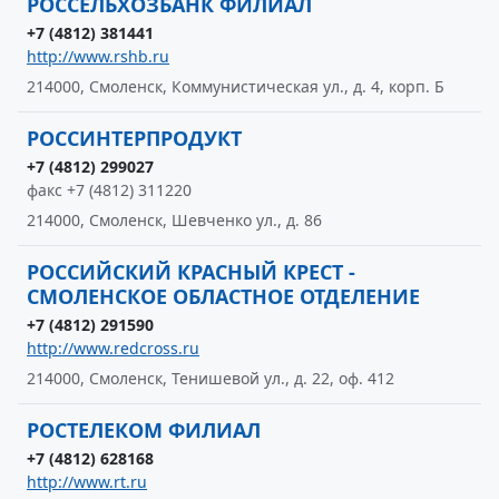
РОССЕЛЬХОЗБАНК ФИЛИАЛ
+7 (4812) 381441
http://www.rshb.ru
214000, Смоленск, Коммунистическая ул., д. 4, корп. Б
РОССИНТЕРПРОДУКТ
+7 (4812) 299027
факс +7 (4812) 311220
214000, Смоленск, Шевченко ул., д. 86
РОССИЙСКИЙ КРАСНЫЙ КРЕСТ -
СМОЛЕНСКОЕ ОБЛАСТНОЕ ОТДЕЛЕНИЕ
+7 (4812) 291590
http://www.redcross.ru
214000, Смоленск, Тенишевой ул., д. 22, оф. 412
РОСТЕЛЕКОМ ФИЛИАЛ
+7 (4812) 628168
http://www.rt.ru