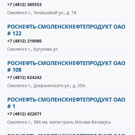
+7 (4812) 385553
Смоленск г., Тенишевой ул., д. 18
РОСНЕФТЬ-СМОЛЕНСКНЕФТЕПРОДУКТ ОАО
# 122
+7 (4812) 219086
Смоленск г., Кутузова ул.
РОСНЕФТЬ-СМОЛЕНСКНЕФТЕПРОДУКТ ОАО
# 108
+7 (4812) 624242
Смоленск г., Дзержинского ул., д. 25А
РОСНЕФТЬ-СМОЛЕНСКНЕФТЕПРОДУКТ ОАО
# 1
+7 (4812) 422671
Смоленск г., 384 км, магистраль Москва-Беларусь