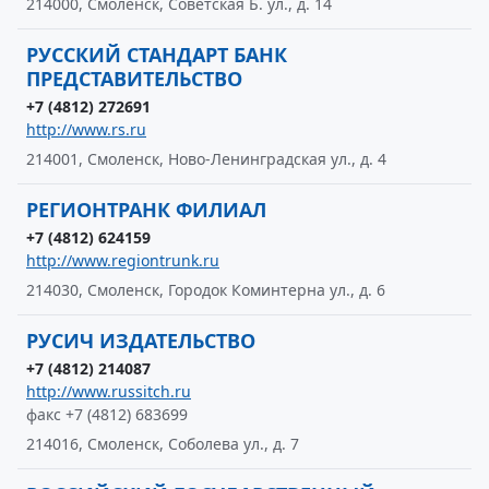
214000, Смоленск, Советская Б. ул., д. 14
РУССКИЙ СТАНДАРТ БАНК
ПРЕДСТАВИТЕЛЬСТВО
+7 (4812) 272691
http://www.rs.ru
214001, Смоленск, Ново-Ленинградская ул., д. 4
РЕГИОНТРАНК ФИЛИАЛ
+7 (4812) 624159
http://www.regiontrunk.ru
214030, Смоленск, Городок Коминтерна ул., д. 6
РУСИЧ ИЗДАТЕЛЬСТВО
+7 (4812) 214087
http://www.russitch.ru
факс +7 (4812) 683699
214016, Смоленск, Соболева ул., д. 7