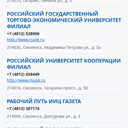
215010, Гагарин, Ленина ул., д. 5
РОССИЙСКИЙ ГОСУДАРСТВЕННЫЙ
ТОРГОВО-ЭКОНОМИЧЕСКИЙ УНИВЕРСИТЕТ
ФИЛИАЛ
+7 (4812) 528900
http://www.rsute.ru
214030, Смоленск, Академика Петрова ул., д. 5а
РОССИЙСКИЙ УНИВЕРСИТЕТ КООПЕРАЦИИ
ФИЛИАЛ
+7 (4812) 658449
http://www.mupk.ru
214018, Смоленск, Гагарина просп., д. 58
РАБОЧИЙ ПУТЬ ИИЦ ГАЗЕТА
+7 (4812) 387174
214000, Смоленск, Дохтурова ул., д. 3