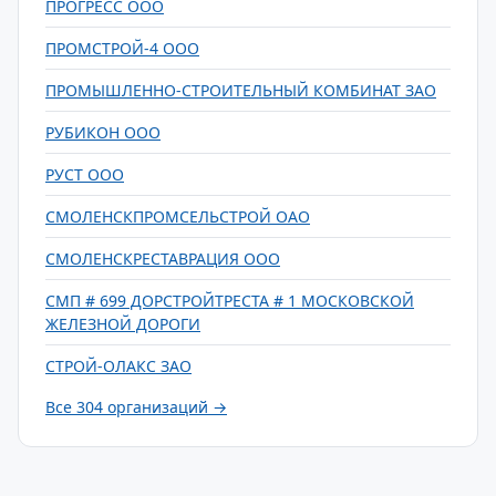
ПРОГРЕСС ООО
ПРОМСТРОЙ-4 ООО
ПРОМЫШЛЕННО-СТРОИТЕЛЬНЫЙ КОМБИНАТ ЗАО
РУБИКОН ООО
РУСТ ООО
СМОЛЕНСКПРОМСЕЛЬСТРОЙ ОАО
СМОЛЕНСКРЕСТАВРАЦИЯ ООО
СМП # 699 ДОРСТРОЙТРЕСТА # 1 МОСКОВСКОЙ
ЖЕЛЕЗНОЙ ДОРОГИ
СТРОЙ-ОЛАКС ЗАО
Все 304 организаций →