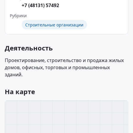
+7 (48131) 57492
Рубрики
Строительные организации
Деятельность
Проектирование, строительство и продажа жилых
домов, офисных, торговых и промышленных
зданий.
На карте