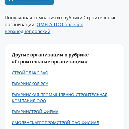
Популярная компания из рубрики Строительные
организации:
ОМЕГА ТОО поселок
Верхнеднепровский
Другие организации в рубрике
«Строительные организации»
СТРОЙОЛАКС ЗАО
ГАГАРИНСКОЕ РСУ
ГАГАРИНСКАЯ ПРОМЫШЛЕННО-СТРОИТЕЛЬНАЯ
КОМПАНИЯ ООО
ГАГАРИНСТРОЙ ФИРМА
СМОЛЕНСКАГРОПРОМСТРОЙ ОАО ФИЛИАЛ