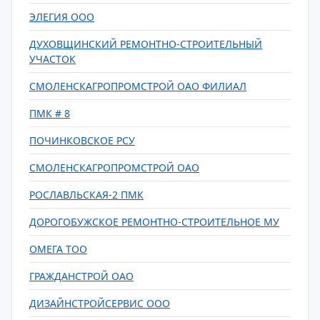
ЭЛЕГИЯ ООО
ДУХОВЩИНСКИЙ РЕМОНТНО-СТРОИТЕЛЬНЫЙ
УЧАСТОК
СМОЛЕНСКАГРОПРОМСТРОЙ ОАО ФИЛИАЛ
ПМК # 8
ПОЧИНКОВСКОЕ РСУ
СМОЛЕНСКАГРОПРОМСТРОЙ ОАО
РОСЛАВЛЬСКАЯ-2 ПМК
ДОРОГОБУЖСКОЕ РЕМОНТНО-СТРОИТЕЛЬНОЕ МУ
ОМЕГА ТОО
ГРАЖДАНСТРОЙ ОАО
ДИЗАЙНСТРОЙСЕРВИС ООО