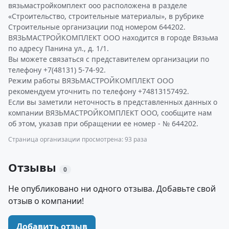
вязьмастройкомплект ооо расположена в разделе
«Строительство, строительные материалы», в рубрике
Строительные организации под номером 644202.
ВЯЗЬМАСТРОЙКОМПЛЕКТ ООО находится в городе Вязьма
по адресу Панина ул., д. 1/1.
Вы можете связаться с представителем организации по
телефону +7(48131) 5-74-92.
Режим работы ВЯЗЬМАСТРОЙКОМПЛЕКТ ООО
рекомендуем уточнить по телефону +74813157492.
Если вы заметили неточность в представленных данных о
компании ВЯЗЬМАСТРОЙКОМПЛЕКТ ООО, сообщите нам
об этом, указав при обращении ее номер - № 644202.
Страница организации просмотрена: 93 раза
Отзывы
0
Не опубликовано ни одного отзыва. Добавьте свой
отзыв о компании!
Добавить отзыв