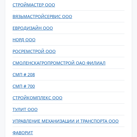
СТРОЙМАСТЕР ООО
ВЯЗЬМАСТРОЙСЕРВИС ООО
ЕВРОДИЗАЙН ООО
НОРД ООО
РОСРЕМСТРОЙ ООО
СМОЛЕНСКАГРОПРОМСТРОЙ ОАО ФИЛИАЛ
СМП # 208
СМП # 700
СТРОЙКОМПЛЕКС ООО
ТУЛИТ ООО
УПРАВЛЕНИЕ МЕХАНИЗАЦИИ И ТРАНСПОРТА ООО
ФАВОРИТ