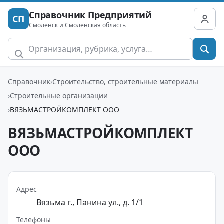
Справочник Предприятий
СП
Смоленск и Смоленская область
Справочник
Строительство, строительные материалы
Строительные организации
ВЯЗЬМАСТРОЙКОМПЛЕКТ ООО
ВЯЗЬМАСТРОЙКОМПЛЕКТ
ООО
Адрес
Вязьма г., Панина ул., д. 1/1
Телефоны