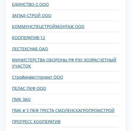
ЕДИНСТВО-2 ООО
ЗАПАД-СТРОЙ ООО
КОММУНСПЕЦСТРОЙМОНТАЖ ООО
КООПЕРАТИВ-12
ЛЕСТЕХСНАБ ОАО
МИНИСТЕРСТВА ОБОРОНЫ РФ РЭУ ХОЗРАСЧЕТНЫЙ
УЧАСТОК
Стройинвестпроект ООО
ПЕЛАС ПКФ ООО
ПМК ЗАО
ПМК # 3 ПКФ ТРЕСТА СМОЛЕНСКАГРОПРОМСТРОЙ
ПРОГРЕСС КООПЕРАТИВ