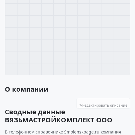
О компании
✎
Редактировать описание
Сводные данные
ВЯЗЬМАСТРОЙКОМПЛЕКТ ООО
В телефонном справочнике Smolenskpage.ru компания