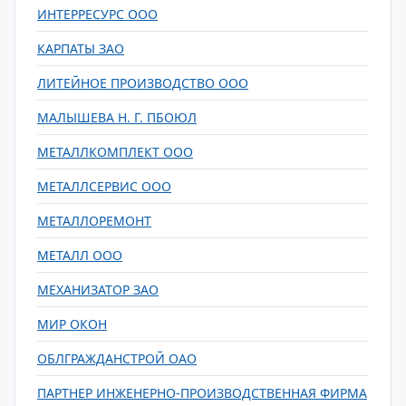
ИНТЕРРЕСУРС ООО
КАРПАТЫ ЗАО
ЛИТЕЙНОЕ ПРОИЗВОДСТВО ООО
МАЛЫШЕВА Н. Г. ПБОЮЛ
МЕТАЛЛКОМПЛЕКТ ООО
МЕТАЛЛСЕРВИС ООО
МЕТАЛЛОРЕМОНТ
МЕТАЛЛ ООО
МЕХАНИЗАТОР ЗАО
МИР ОКОН
ОБЛГРАЖДАНСТРОЙ ОАО
ПАРТНЕР ИНЖЕНЕРНО-ПРОИЗВОДСТВЕННАЯ ФИРМА