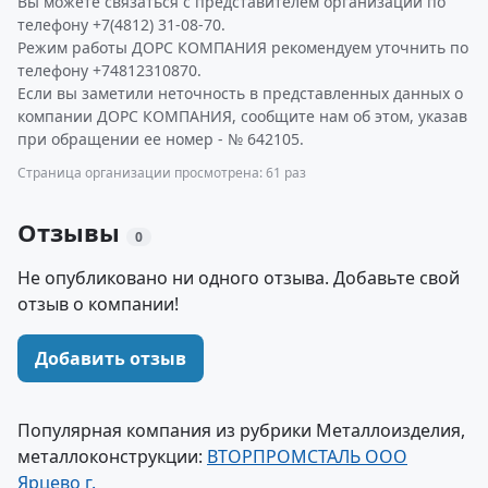
Вы можете связаться с представителем организации по
телефону +7(4812) 31-08-70.
Режим работы ДОРС КОМПАНИЯ рекомендуем уточнить по
телефону +74812310870.
Если вы заметили неточность в представленных данных о
компании ДОРС КОМПАНИЯ, сообщите нам об этом, указав
при обращении ее номер - № 642105.
Страница организации просмотрена: 61 раз
Отзывы
0
Не опубликовано ни одного отзыва. Добавьте свой
отзыв о компании!
Добавить отзыв
Популярная компания из рубрики Металлоизделия,
металлоконструкции:
ВТОРПРОМСТАЛЬ ООО
Ярцево г.