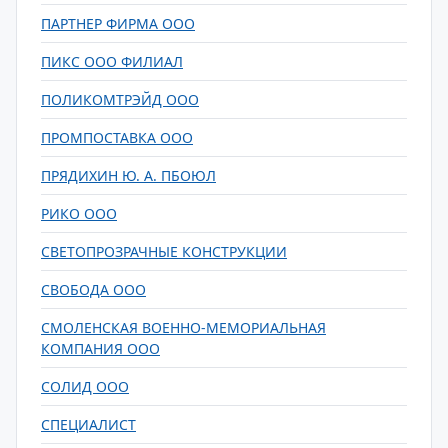
ПАРТНЕР ФИРМА ООО
ПИКС ООО ФИЛИАЛ
ПОЛИКОМТРЭЙД ООО
ПРОМПОСТАВКА ООО
ПРЯДИХИН Ю. А. ПБОЮЛ
РИКО ООО
СВЕТОПРОЗРАЧНЫЕ КОНСТРУКЦИИ
СВОБОДА ООО
СМОЛЕНСКАЯ ВОЕННО-МЕМОРИАЛЬНАЯ
КОМПАНИЯ ООО
СОЛИД ООО
СПЕЦИАЛИСТ