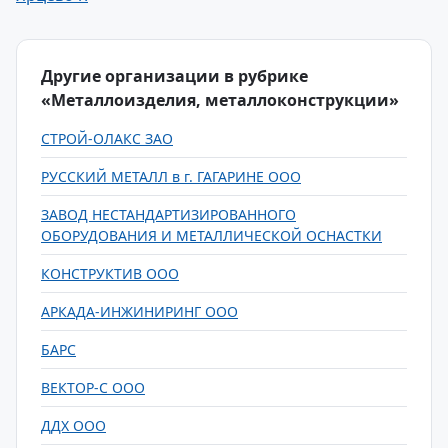
Другие организации в рубрике
«Металлоизделия, металлоконструкции»
СТРОЙ-ОЛАКС ЗАО
РУССКИЙ МЕТАЛЛ в г. ГАГАРИНЕ ООО
ЗАВОД НЕСТАНДАРТИЗИРОВАННОГО
ОБОРУДОВАНИЯ И МЕТАЛЛИЧЕСКОЙ ОСНАСТКИ
КОНСТРУКТИВ ООО
АРКАДА-ИНЖИНИРИНГ ООО
БАРС
ВЕКТОР-С ООО
ДДХ ООО