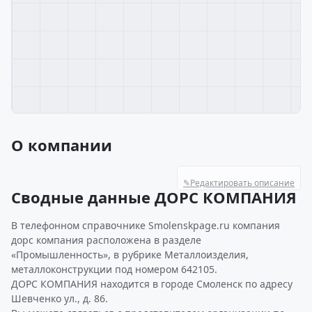
О компании
✎
Редактировать описание
Сводные данные ДОРС КОМПАНИЯ
В телефонном справочнике Smolenskpage.ru компания
дорс компания расположена в разделе
«Промышленность», в рубрике Металлоизделия,
металлоконструкции под номером 642105.
ДОРС КОМПАНИЯ находится в городе Смоленск по адресу
Шевченко ул., д. 86.