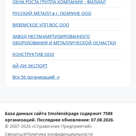
ОКНА РОСТА ГРУППА КОМПАНИЙ - ФИЛИАЛ
РУССКИЙ МЕТАЛЛ в г. ГАГАРИНЕ ООО
ВЯЗЕМСКОЕ УПП ВОС ООО
ЗАВОД НЕСТАНДАРТИЗИРОВАННОГО
ОБОРУДОВАНИЯ И МЕТАЛЛИЧЕСКОЙ ОСНАСТКИ
КОНСТРУКТИВ ООО
АЙ-ДИ-ЭКСПОРТ
Все 56 организаций →
База данных сайта Smolenskpage содержит 7588
организаций. Последнее обновление: 07.08.2026.
© 2007-2026 «Справочник Предприятий»
Связаться
Политика конфиденциальности