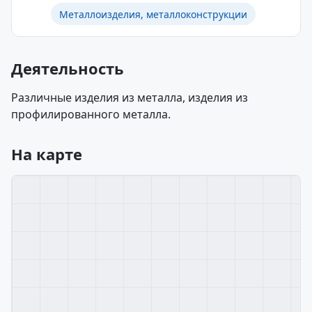
Металлоизделия, металлоконструкции
Деятельность
Различные изделия из металла, изделия из
профилированного металла.
На карте