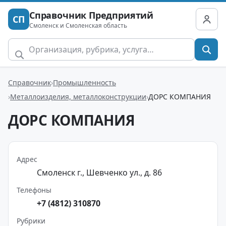
Справочник Предприятий
СП
Смоленск и Смоленская область
Справочник
Промышленность
Металлоизделия, металлоконструкции
ДОРС КОМПАНИЯ
ДОРС КОМПАНИЯ
Адрес
Смоленск г., Шевченко ул., д. 86
Телефоны
+7 (4812) 310870
Рубрики