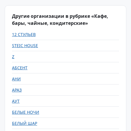
Другие организации в рубрике «Кафе,
бары, чайные, кондитерские»
12 СТУЛЬЕВ
STEIC HOUSE
Z
АБСЕНТ
АНИ
АРАЗ
АУТ
БЕЛЫЕ НОЧИ
БЕЛЫЙ ШАР