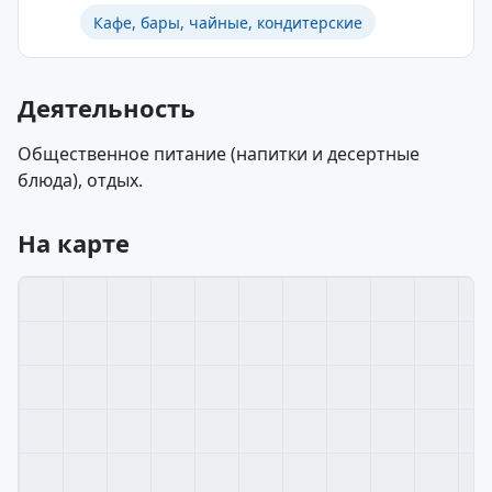
Кафе, бары, чайные, кондитерские
Деятельность
Общественное питание (напитки и десертные
блюда), отдых.
На карте