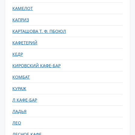
КАМЕЛОТ
КАПРИЗ
КАРТАШОВА Т. Ф. ПБОЮЛ
КАФЕТЕРИЙ
КЕДР
КИРОВСКИЙ КАФЕ-БАР
КОМБАТ
КУРАЖ
Л КАФЕ-БАР
ЛАДЬЯ
ЛЕО
ЛЕСНОЕ КАФЕ