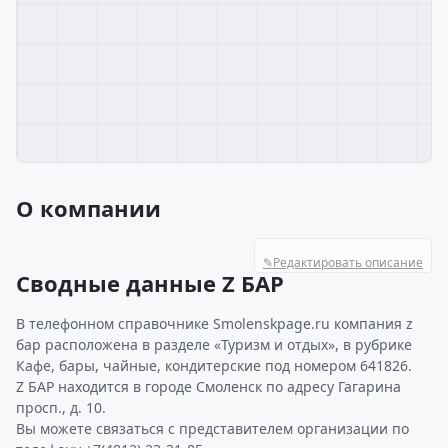
О компании
✎
Редактировать описание
Сводные данные Z БАР
В телефонном справочнике Smolenskpage.ru компания z
бар расположена в разделе «Туризм и отдых», в рубрике
Кафе, бары, чайные, кондитерские под номером 641826.
Z БАР находится в городе Смоленск по адресу Гагарина
просп., д. 10.
Вы можете связаться с представителем организации по