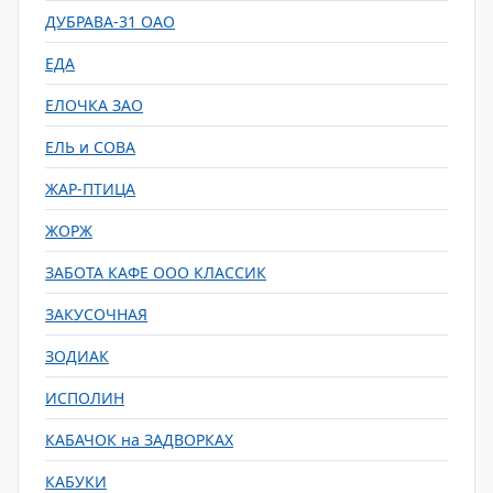
ДУБРАВА-31 ОАО
ЕДА
ЕЛОЧКА ЗАО
ЕЛЬ и СОВА
ЖАР-ПТИЦА
ЖОРЖ
ЗАБОТА КАФЕ ООО КЛАССИК
ЗАКУСОЧНАЯ
ЗОДИАК
ИСПОЛИН
КАБАЧОК на ЗАДВОРКАХ
КАБУКИ