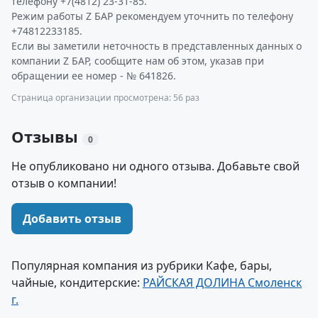
телефону +7(4812) 23-31-85.
Режим работы Z БАР рекомендуем уточнить по телефону
+74812233185.
Если вы заметили неточность в представленных данных о
компании Z БАР, сообщите нам об этом, указав при
обращении ее номер - № 641826.
Страница организации просмотрена: 56 раз
Отзывы
0
Не опубликовано ни одного отзыва. Добавьте свой
отзыв о компании!
Добавить отзыв
Популярная компания из рубрики Кафе, бары,
чайные, кондитерские:
РАЙСКАЯ ДОЛИНА Смоленск
г.