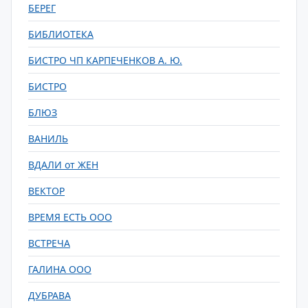
БЕРЕГ
БИБЛИОТЕКА
БИСТРО ЧП КАРПЕЧЕНКОВ А. Ю.
БИСТРО
БЛЮЗ
ВАНИЛЬ
ВДАЛИ от ЖЕН
ВЕКТОР
ВРЕМЯ ЕСТЬ ООО
ВСТРЕЧА
ГАЛИНА ООО
ДУБРАВА