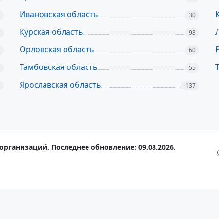
Ивановская область
30
Курская область
98
Орловская область
60
Тамбовская область
55
Ярославская область
137
организаций. Последнее обновление: 09.08.2026.