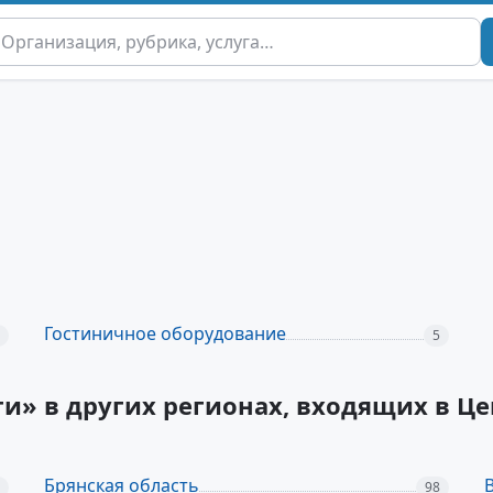
Гостиничное оборудование
5
ги» в других регионах, входящих в 
Брянская область
98