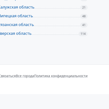
Калужская область
21
Липецкая область
48
Рязанская область
41
Тверская область
114
Связаться
Все города
Политика конфиденциальности