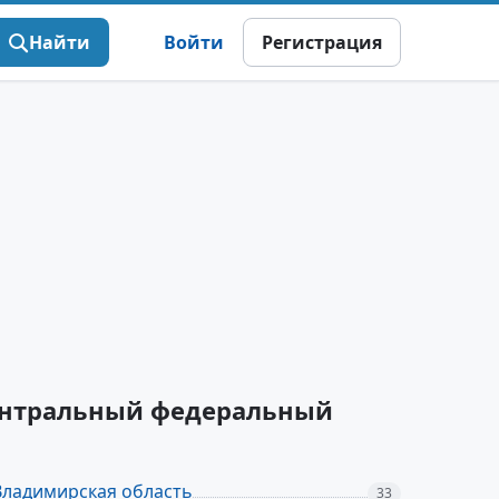
Найти
Войти
Регистрация
Центральный федеральный
Владимирская область
33